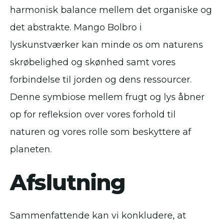
harmonisk balance mellem det organiske og
det abstrakte. Mango Bolbro i
lyskunstværker kan minde os om naturens
skrøbelighed og skønhed samt vores
forbindelse til jorden og dens ressourcer.
Denne symbiose mellem frugt og lys åbner
op for refleksion over vores forhold til
naturen og vores rolle som beskyttere af
planeten.
Afslutning
Sammenfattende kan vi konkludere, at