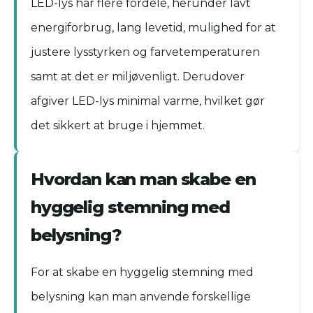
LED-lys har flere fordele, herunder lavt
energiforbrug, lang levetid, mulighed for at
justere lysstyrken og farvetemperaturen
samt at det er miljøvenligt. Derudover
afgiver LED-lys minimal varme, hvilket gør
det sikkert at bruge i hjemmet.
Hvordan kan man skabe en
hyggelig stemning med
belysning?
For at skabe en hyggelig stemning med
belysning kan man anvende forskellige