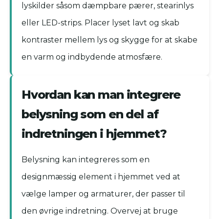
lyskilder såsom dæmpbare pærer, stearinlys
eller LED-strips. Placer lyset lavt og skab
kontraster mellem lys og skygge for at skabe
en varm og indbydende atmosfære.
Hvordan kan man integrere
belysning som en del af
indretningen i hjemmet?
Belysning kan integreres som en
designmæssig element i hjemmet ved at
vælge lamper og armaturer, der passer til
den øvrige indretning. Overvej at bruge