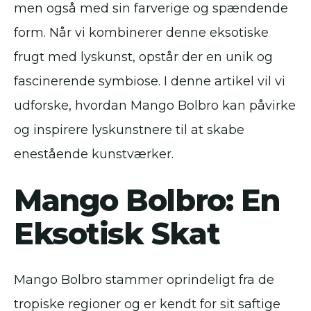
men også med sin farverige og spændende
form. Når vi kombinerer denne eksotiske
frugt med lyskunst, opstår der en unik og
fascinerende symbiose. I denne artikel vil vi
udforske, hvordan Mango Bolbro kan påvirke
og inspirere lyskunstnere til at skabe
enestående kunstværker.
Mango Bolbro: En
Eksotisk Skat
Mango Bolbro stammer oprindeligt fra de
tropiske regioner og er kendt for sit saftige