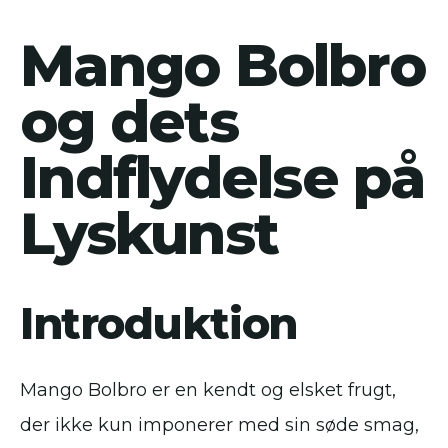
Mango Bolbro
og dets
Indflydelse på
Lyskunst
Introduktion
Mango Bolbro er en kendt og elsket frugt,
der ikke kun imponerer med sin søde smag,