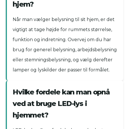
hjem?
Når man vælger belysning til sit hjem, er det
vigtigt at tage højde for rummets størrelse,
funktion og indretning. Overvej om du har
brug for generel belysning, arbejdsbelysning
eller stemningsbelysning, og vælg derefter
lamper og lyskilder der passer til formålet.
Hvilke fordele kan man opnå
ved at bruge LED-lys i
hjemmet?