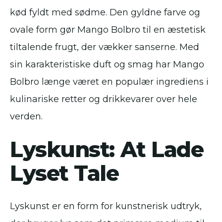
kød fyldt med sødme. Den gyldne farve og
ovale form gør Mango Bolbro til en æstetisk
tiltalende frugt, der vækker sanserne. Med
sin karakteristiske duft og smag har Mango
Bolbro længe været en populær ingrediens i
kulinariske retter og drikkevarer over hele
verden.
Lyskunst: At Lade
Lyset Tale
Lyskunst er en form for kunstnerisk udtryk,