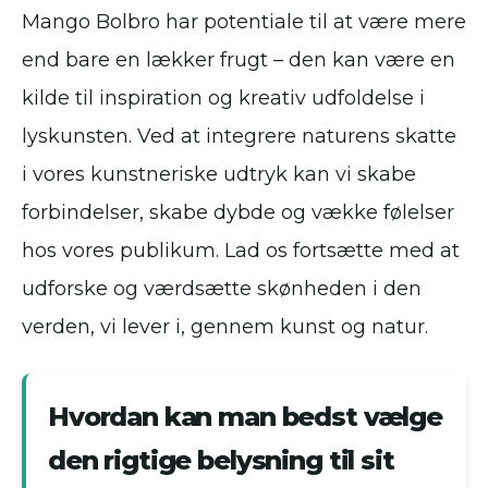
Mango Bolbro har potentiale til at være mere
end bare en lækker frugt – den kan være en
kilde til inspiration og kreativ udfoldelse i
lyskunsten. Ved at integrere naturens skatte
i vores kunstneriske udtryk kan vi skabe
forbindelser, skabe dybde og vække følelser
hos vores publikum. Lad os fortsætte med at
udforske og værdsætte skønheden i den
verden, vi lever i, gennem kunst og natur.
Hvordan kan man bedst vælge
den rigtige belysning til sit