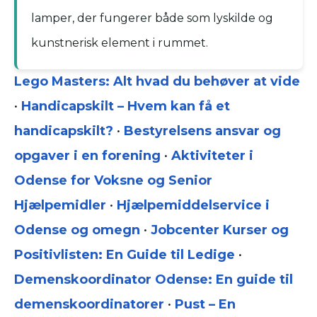
lamper, der fungerer både som lyskilde og
kunstnerisk element i rummet.
Lego Masters: Alt hvad du behøver at vide
•
Handicapskilt – Hvem kan få et
handicapskilt?
•
Bestyrelsens ansvar og
opgaver i en forening
•
Aktiviteter i
Odense for Voksne og Senior
Hjælpemidler
•
Hjælpemiddelservice i
Odense og omegn
•
Jobcenter Kurser og
Positivlisten: En Guide til Ledige
•
Demenskoordinator Odense: En guide til
demenskoordinatorer
•
Pust – En