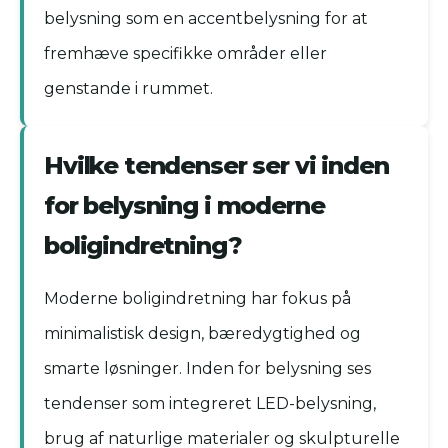
belysning som en accentbelysning for at
fremhæve specifikke områder eller
genstande i rummet.
Hvilke tendenser ser vi inden
for belysning i moderne
boligindretning?
Moderne boligindretning har fokus på
minimalistisk design, bæredygtighed og
smarte løsninger. Inden for belysning ses
tendenser som integreret LED-belysning,
brug af naturlige materialer og skulpturelle