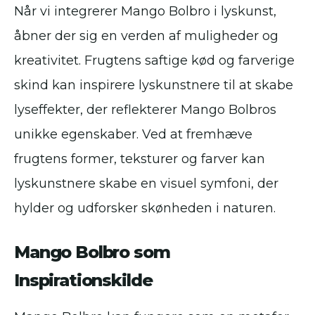
Når vi integrerer Mango Bolbro i lyskunst,
åbner der sig en verden af muligheder og
kreativitet. Frugtens saftige kød og farverige
skind kan inspirere lyskunstnere til at skabe
lyseffekter, der reflekterer Mango Bolbros
unikke egenskaber. Ved at fremhæve
frugtens former, teksturer og farver kan
lyskunstnere skabe en visuel symfoni, der
hylder og udforsker skønheden i naturen.
Mango Bolbro som
Inspirationskilde