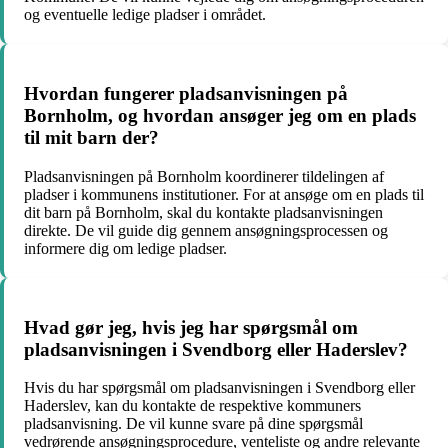
og eventuelle ledige pladser i området.
Hvordan fungerer pladsanvisningen på
Bornholm, og hvordan ansøger jeg om en plads
til mit barn der?
Pladsanvisningen på Bornholm koordinerer tildelingen af
pladser i kommunens institutioner. For at ansøge om en plads til
dit barn på Bornholm, skal du kontakte pladsanvisningen
direkte. De vil guide dig gennem ansøgningsprocessen og
informere dig om ledige pladser.
Hvad gør jeg, hvis jeg har spørgsmål om
pladsanvisningen i Svendborg eller Haderslev?
Hvis du har spørgsmål om pladsanvisningen i Svendborg eller
Haderslev, kan du kontakte de respektive kommuners
pladsanvisning. De vil kunne svare på dine spørgsmål
vedrørende ansøgningsprocedure, venteliste og andre relevante