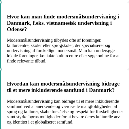
Hvor kan man finde modersmålsundervisning i
Danmark, f.eks. vietnamesisk undervisning i
Odense?
Modersmålsundervisning tilbydes ofte af foreninger,
kulturcentre, skoler eller sprogskoler, der specialiserer sig i
undervisning af forskellige modersmål. Man kan undersøge
lokale foreninger, kontakte kulturcentre eller søge online for at
finde relevante tilbud.
Hvordan kan modersmålsundervisning bidrage
til et mere inkluderende samfund i Danmark?
Modersmålsundervisning kan bidrage til et mere inkluderende
samfund ved at anerkende og værdsætte mangfoldigheden af
sprog og kulturer, skabe forståelse og respekt for forskelligheder
samt styrke børns muligheder for at bevare deres kulturelle arv
og identitet i et globaliseret samfund.