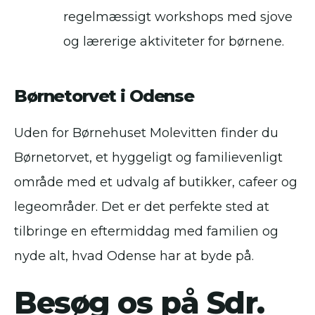
regelmæssigt workshops med sjove
og lærerige aktiviteter for børnene.
Børnetorvet i Odense
Uden for Børnehuset Molevitten finder du
Børnetorvet, et hyggeligt og familievenligt
område med et udvalg af butikker, cafeer og
legeområder. Det er det perfekte sted at
tilbringe en eftermiddag med familien og
nyde alt, hvad Odense har at byde på.
Besøg os på Sdr.