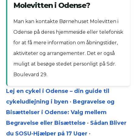
Molevitten i Odense?
Man kan kontakte Børnehuset Molevitten i
Odense på deres hjemmeside eller telefonisk
for at få mere information om åbningstider,
aktiviteter og arrangementer. Det er også
muligt at besøge stedet personligt på Sdr.
Boulevard 29.
Lej en cykel i Odense – din guide til
cykeludlejning i byen
•
Begravelse og
Bisættelser i Odense: Valg mellem
Begravelse eller Bisættelse
•
Sådan Bliver
du SOSU-Hjælper på 17 Uger
•