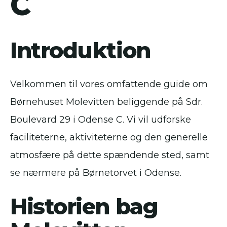
C
Introduktion
Velkommen til vores omfattende guide om
Børnehuset Molevitten beliggende på Sdr.
Boulevard 29 i Odense C. Vi vil udforske
faciliteterne, aktiviteterne og den generelle
atmosfære på dette spændende sted, samt
se nærmere på Børnetorvet i Odense.
Historien bag