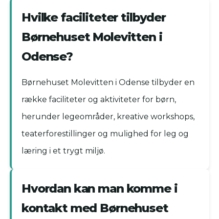
Hvilke faciliteter tilbyder
Børnehuset Molevitten i
Odense?
Børnehuset Molevitten i Odense tilbyder en
række faciliteter og aktiviteter for børn,
herunder legeområder, kreative workshops,
teaterforestillinger og mulighed for leg og
læring i et trygt miljø.
Hvordan kan man komme i
kontakt med Børnehuset