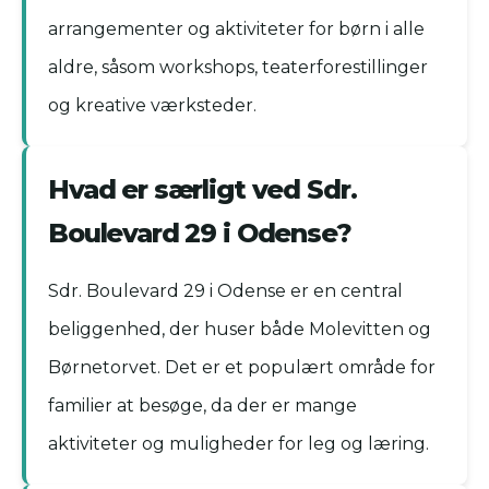
arrangementer og aktiviteter for børn i alle
aldre, såsom workshops, teaterforestillinger
og kreative værksteder.
Hvad er særligt ved Sdr.
Boulevard 29 i Odense?
Sdr. Boulevard 29 i Odense er en central
beliggenhed, der huser både Molevitten og
Børnetorvet. Det er et populært område for
familier at besøge, da der er mange
aktiviteter og muligheder for leg og læring.