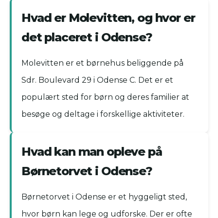
Hvad er Molevitten, og hvor er
det placeret i Odense?
Molevitten er et børnehus beliggende på
Sdr. Boulevard 29 i Odense C. Det er et
populært sted for børn og deres familier at
besøge og deltage i forskellige aktiviteter.
Hvad kan man opleve på
Børnetorvet i Odense?
Børnetorvet i Odense er et hyggeligt sted,
hvor børn kan lege og udforske. Der er ofte