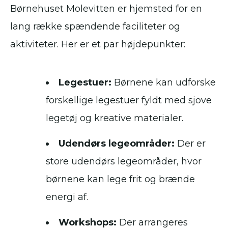
Børnehuset Molevitten er hjemsted for en
lang række spændende faciliteter og
aktiviteter. Her er et par højdepunkter:
Legestuer:
Børnene kan udforske
forskellige legestuer fyldt med sjove
legetøj og kreative materialer.
Udendørs legeområder:
Der er
store udendørs legeområder, hvor
børnene kan lege frit og brænde
energi af.
Workshops:
Der arrangeres