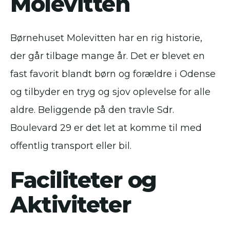
Molevitten
Børnehuset Molevitten har en rig historie,
der går tilbage mange år. Det er blevet en
fast favorit blandt børn og forældre i Odense
og tilbyder en tryg og sjov oplevelse for alle
aldre. Beliggende på den travle Sdr.
Boulevard 29 er det let at komme til med
offentlig transport eller bil.
Faciliteter og
Aktiviteter