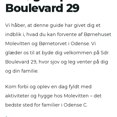
Boulevard 29
Vi håber, at denne guide har givet dig et
indblik i, hvad du kan forvente af Børnehuset
Molevitten og Børnetorvet i Odense. Vi
glæder os til at byde dig velkommen på Sdr.
Boulevard 29, hvor sjov og leg venter på dig
og din familie.
Kom forbi og oplev en dag fyldt med
aktiviteter og hygge hos Molevitten – det
bedste sted for familier i Odense C.