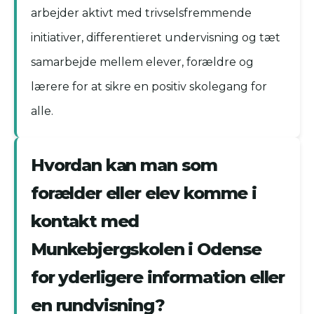
arbejder aktivt med trivselsfremmende
initiativer, differentieret undervisning og tæt
samarbejde mellem elever, forældre og
lærere for at sikre en positiv skolegang for
alle.
Hvordan kan man som
forælder eller elev komme i
kontakt med
Munkebjergskolen i Odense
for yderligere information eller
en rundvisning?