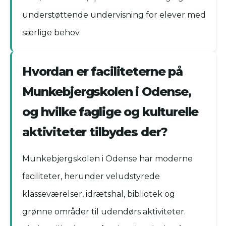
understøttende undervisning for elever med
særlige behov.
Hvordan er faciliteterne på
Munkebjergskolen i Odense,
og hvilke faglige og kulturelle
aktiviteter tilbydes der?
Munkebjergskolen i Odense har moderne
faciliteter, herunder veludstyrede
klasseværelser, idrætshal, bibliotek og
grønne områder til udendørs aktiviteter.