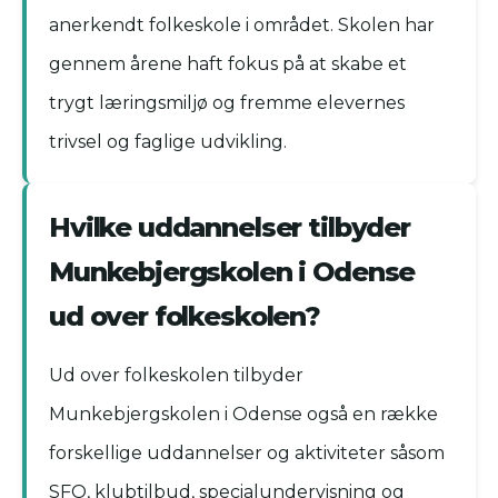
anerkendt folkeskole i området. Skolen har
gennem årene haft fokus på at skabe et
trygt læringsmiljø og fremme elevernes
trivsel og faglige udvikling.
Hvilke uddannelser tilbyder
Munkebjergskolen i Odense
ud over folkeskolen?
Ud over folkeskolen tilbyder
Munkebjergskolen i Odense også en række
forskellige uddannelser og aktiviteter såsom
SFO, klubtilbud, specialundervisning og