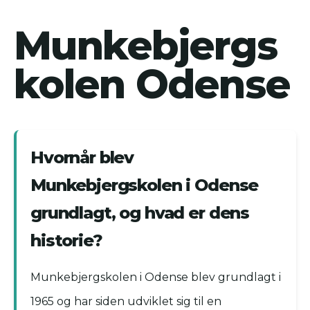
Munkebjergs
kolen Odense
Hvornår blev
Munkebjergskolen i Odense
grundlagt, og hvad er dens
historie?
Munkebjergskolen i Odense blev grundlagt i
1965 og har siden udviklet sig til en