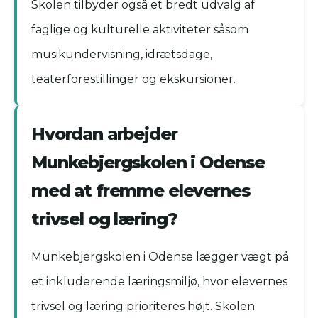
Skolen tilbyder også et bredt udvalg af
faglige og kulturelle aktiviteter såsom
musikundervisning, idrætsdage,
teaterforestillinger og ekskursioner.
Hvordan arbejder
Munkebjergskolen i Odense
med at fremme elevernes
trivsel og læring?
Munkebjergskolen i Odense lægger vægt på
et inkluderende læringsmiljø, hvor elevernes
trivsel og læring prioriteres højt. Skolen