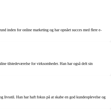
rund inden for online marketing og har opnået succes med flere e-
line tilstedeværelse for virksomheder. Han har også delt sin
g livsstil. Han har haft fokus på at skabe en god kundeoplevelse og