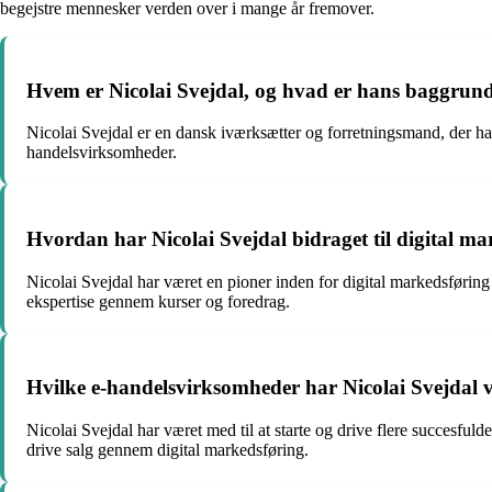
begejstre mennesker verden over i mange år fremover.
Hvem er Nicolai Svejdal, og hvad er hans baggrun
Nicolai Svejdal er en dansk iværksætter og forretningsmand, der har
handelsvirksomheder.
Hvordan har Nicolai Svejdal bidraget til digital 
Nicolai Svejdal har været en pioner inden for digital markedsføring
ekspertise gennem kurser og foredrag.
Hvilke e-handelsvirksomheder har Nicolai Svejdal v
Nicolai Svejdal har været med til at starte og drive flere succesf
drive salg gennem digital markedsføring.