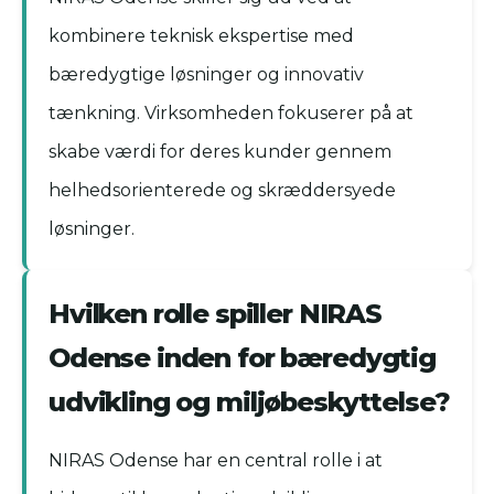
kombinere teknisk ekspertise med
bæredygtige løsninger og innovativ
tænkning. Virksomheden fokuserer på at
skabe værdi for deres kunder gennem
helhedsorienterede og skræddersyede
løsninger.
Hvilken rolle spiller NIRAS
Odense inden for bæredygtig
udvikling og miljøbeskyttelse?
NIRAS Odense har en central rolle i at