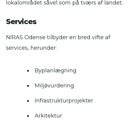
lokalområdet såvel som på tværs af landet.
Services
NIRAS Odense tilbyder en bred vifte af
services, herunder:
Byplanlægning
Miljøvurdering
Infrastrukturprojekter
Arkitektur