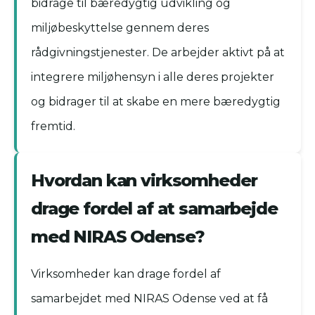
bidrage til bæredygtig udvikling og
miljøbeskyttelse gennem deres
rådgivningstjenester. De arbejder aktivt på at
integrere miljøhensyn i alle deres projekter
og bidrager til at skabe en mere bæredygtig
fremtid.
Hvordan kan virksomheder
drage fordel af at samarbejde
med NIRAS Odense?
Virksomheder kan drage fordel af
samarbejdet med NIRAS Odense ved at få