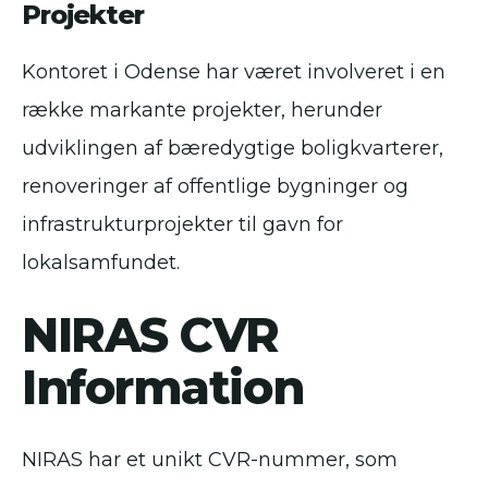
Projekter
Kontoret i Odense har været involveret i en
række markante projekter, herunder
udviklingen af bæredygtige boligkvarterer,
renoveringer af offentlige bygninger og
infrastrukturprojekter til gavn for
lokalsamfundet.
NIRAS CVR
Information
NIRAS har et unikt CVR-nummer, som