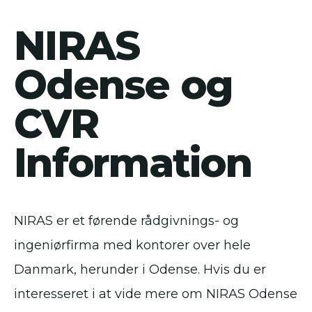
NIRAS
Odense og
CVR
Information
NIRAS er et førende rådgivnings- og
ingeniørfirma med kontorer over hele
Danmark, herunder i Odense. Hvis du er
interesseret i at vide mere om NIRAS Odense