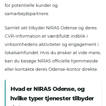
for potentielle kunder og
samarbejdspartnere.
Samlet set tilbyder NIRAS Odense og deres
CVR-information et værdifuldt indblik i
virksomhedens aktiviteter og engagement i
lokalsamfundet. Hvis du ønsker at vide mere,
kan du besøge NIRAS officielle hjemmeside
eller kontakte deres Odense-kontor direkte.
Hvad er NIRAS Odense, og
hvilke typer tjenester tilbyder