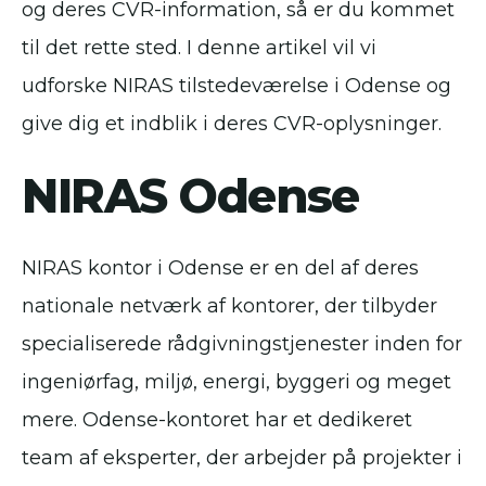
og deres CVR-information, så er du kommet
til det rette sted. I denne artikel vil vi
udforske NIRAS tilstedeværelse i Odense og
give dig et indblik i deres CVR-oplysninger.
NIRAS Odense
NIRAS kontor i Odense er en del af deres
nationale netværk af kontorer, der tilbyder
specialiserede rådgivningstjenester inden for
ingeniørfag, miljø, energi, byggeri og meget
mere. Odense-kontoret har et dedikeret
team af eksperter, der arbejder på projekter i