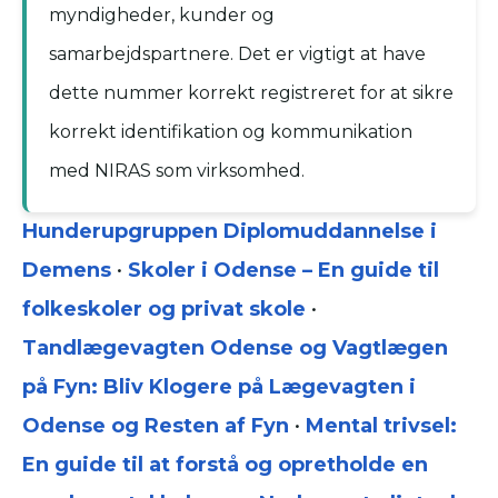
myndigheder, kunder og
samarbejdspartnere. Det er vigtigt at have
dette nummer korrekt registreret for at sikre
korrekt identifikation og kommunikation
med NIRAS som virksomhed.
Hunderupgruppen Diplomuddannelse i
Demens
•
Skoler i Odense – En guide til
folkeskoler og privat skole
•
Tandlægevagten Odense og Vagtlægen
på Fyn: Bliv Klogere på Lægevagten i
Odense og Resten af Fyn
•
Mental trivsel:
En guide til at forstå og opretholde en