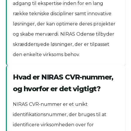
adgang til ekspertise inden for en lang
række tekniske discipliner samt innovative
løsninger, der kan optimere deres projekter
og skabe merværdi. NIRAS Odense tilbyder
skræddersyede løsninger, der er tilpasset
den enkelte virksoms behov.
Hvad er NIRAS CVR-nummer,
og hvorfor er det vigtigt?
NIRAS CVR-nummer er et unikt
identifikationsnummer, der bruges til at
identificere virksomheden over for