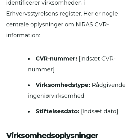
identificerer virksomheden i
Erhvervsstyrelsens register. Her er nogle
centrale oplysninger om NIRAS CVR-
information:
CVR-nummer:
[Indsæt CVR-
nummer]
Virksomhedstype:
Rådgivende
ingeniørvirksomhed
Stiftelsesdato:
[Indsæt dato]
Virksomhedsoplysninger