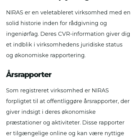
NIRAS er en veletableret virksomhed med en
solid historie inden for rådgivning og
ingeniørfag. Deres CVR-information giver dig
et indblik i virksomhedens juridiske status
og økonomiske rapportering.
Årsrapporter
Som registreret virksomhed er NIRAS
forpligtet til at offentliggøre årsrapporter, der
giver indsigt i deres økonomiske
præstationer og aktiviteter. Disse rapporter
er tilgængelige online og kan være nyttige