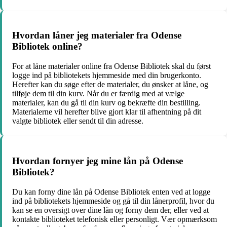
Hvordan låner jeg materialer fra Odense
Bibliotek online?
For at låne materialer online fra Odense Bibliotek skal du først
logge ind på bibliotekets hjemmeside med din brugerkonto.
Herefter kan du søge efter de materialer, du ønsker at låne, og
tilføje dem til din kurv. Når du er færdig med at vælge
materialer, kan du gå til din kurv og bekræfte din bestilling.
Materialerne vil herefter blive gjort klar til afhentning på dit
valgte bibliotek eller sendt til din adresse.
Hvordan fornyer jeg mine lån på Odense
Bibliotek?
Du kan forny dine lån på Odense Bibliotek enten ved at logge
ind på bibliotekets hjemmeside og gå til din lånerprofil, hvor du
kan se en oversigt over dine lån og forny dem der, eller ved at
kontakte biblioteket telefonisk eller personligt. Vær opmærksom