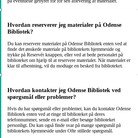
på eventuelle gebyrer for for sen aflevering af materialer.
Hvordan reserverer jeg materialer på Odense
Bibliotek?
Du kan reservere materialer på Odense Bibliotek enten ved at
finde det ønskede materiale på bibliotekets hjemmeside og
trykke på Reservér knappen, eller ved at bede personalet på
biblioteket om hjælp til at reservere materialet. Når materialet er
klar til afhentning, vil du modtage en besked fra biblioteket.
Hvordan kontakter jeg Odense Bibliotek ved
spørgsmål eller problemer?
Hvis du har spørgsmål eller problemer, kan du kontakte Odense
Bibliotek enten ved at ringe til biblioteket på deres
telefonnummer, sende en e-mail eller besøge biblioteket
personligt. Du kan også finde svar på mange spørgsmål på
bibliotekets hjemmeside under Ofte stillede spørgsmål.