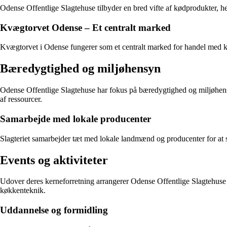
Odense Offentlige Slagtehuse tilbyder en bred vifte af kødprodukter, h
Kvægtorvet Odense – Et centralt marked
Kvægtorvet i Odense fungerer som et centralt marked for handel med 
Bæredygtighed og miljøhensyn
Odense Offentlige Slagtehuse har fokus på bæredygtighed og miljøhensy
af ressourcer.
Samarbejde med lokale producenter
Slagteriet samarbejder tæt med lokale landmænd og producenter for at s
Events og aktiviteter
Udover deres kerneforretning arrangerer Odense Offentlige Slagtehuse 
køkkenteknik.
Uddannelse og formidling