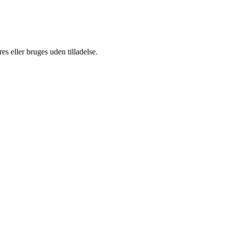
s eller bruges uden tilladelse.