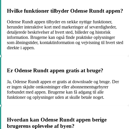
Hvilke funktioner tilbyder Odense Rundt appen?
Odense Rundt appen tilbyder en række nyttige funktioner,
herunder interaktive kort med markeringer af seværdigheder,
detaljerede beskrivelser af hvert sted, billeder og historisk
information. Brugerne kan også finde praktiske oplysninger
som åbningstider, kontaktinformation og vejvisning til hvert sted
direkte i appen.
Er Odense Rundt appen gratis at bruge?
Ja, Odense Rundt appen er gratis at downloade og bruge. Der
er ingen skjulte omkostninger eller abonnementsgebyrer
forbundet med appen. Brugerne kan få adgang til alle
funktioner og oplysninger uden at skulle betale noget.
Hvordan kan Odense Rundt appen berige
brugerens oplevelse af byen?