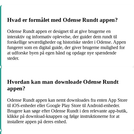
Hvad er formålet med Odense Rundt appen?
Odense Rundt appen er designet til at give brugerne en
interaktiv og informativ oplevelse, der guider dem rundt til
forskellige seværdigheder og historiske steder i Odense. Appen
fungerer som en digital guide, der giver brugerne mulighed for
at udforske byen på egen hånd og opdage nye spændende
steder.
Hvordan kan man downloade Odense Rundt
appen?
Odense Rundt appen kan nemt downloades fra enten App Store
til iOS-enheder eller Google Play Store til Android-enheder.
Brugere kan søge efter Odense Rundt i den relevante app-butik,
klikke på download-knappen og følge instruktionerne for at
installere appen på deres enhed.