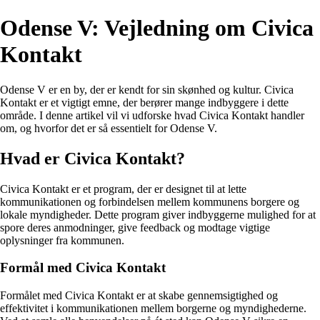
Odense V: Vejledning om Civica
Kontakt
Odense V er en by, der er kendt for sin skønhed og kultur. Civica
Kontakt er et vigtigt emne, der berører mange indbyggere i dette
område. I denne artikel vil vi udforske hvad Civica Kontakt handler
om, og hvorfor det er så essentielt for Odense V.
Hvad er Civica Kontakt?
Civica Kontakt er et program, der er designet til at lette
kommunikationen og forbindelsen mellem kommunens borgere og
lokale myndigheder. Dette program giver indbyggerne mulighed for at
spore deres anmodninger, give feedback og modtage vigtige
oplysninger fra kommunen.
Formål med Civica Kontakt
Formålet med Civica Kontakt er at skabe gennemsigtighed og
effektivitet i kommunikationen mellem borgerne og myndighederne.