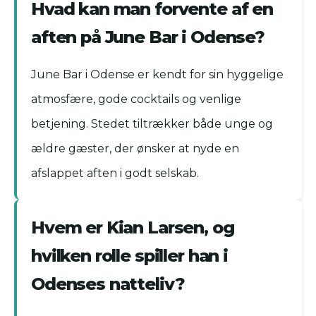
Hvad kan man forvente af en
aften på June Bar i Odense?
June Bar i Odense er kendt for sin hyggelige
atmosfære, gode cocktails og venlige
betjening. Stedet tiltrækker både unge og
ældre gæster, der ønsker at nyde en
afslappet aften i godt selskab.
Hvem er Kian Larsen, og
hvilken rolle spiller han i
Odenses natteliv?