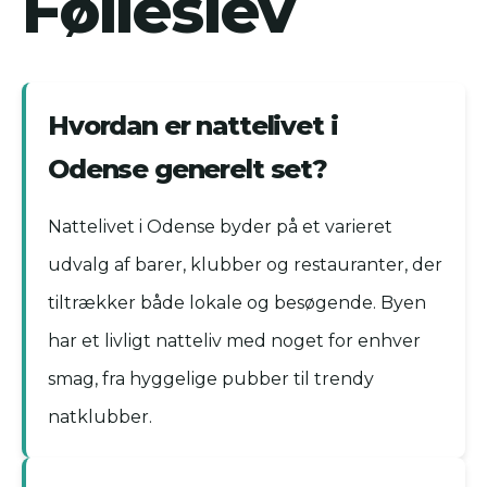
Følleslev
Hvordan er nattelivet i
Odense generelt set?
Nattelivet i Odense byder på et varieret
udvalg af barer, klubber og restauranter, der
tiltrækker både lokale og besøgende. Byen
har et livligt natteliv med noget for enhver
smag, fra hyggelige pubber til trendy
natklubber.