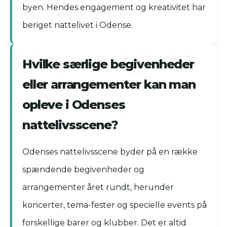
byen. Hendes engagement og kreativitet har
beriget nattelivet i Odense.
Hvilke særlige begivenheder
eller arrangementer kan man
opleve i Odenses
nattelivsscene?
Odenses nattelivsscene byder på en række
spændende begivenheder og
arrangementer året rundt, herunder
koncerter, tema-fester og specielle events på
forskellige barer og klubber. Det er altid