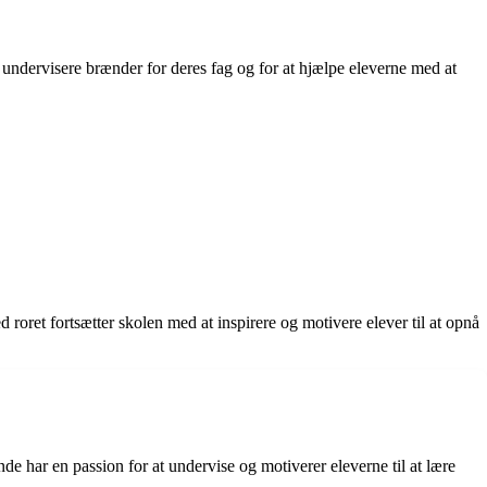
undervisere brænder for deres fag og for at hjælpe eleverne med at
 roret fortsætter skolen med at inspirere og motivere elever til at opnå
e har en passion for at undervise og motiverer eleverne til at lære