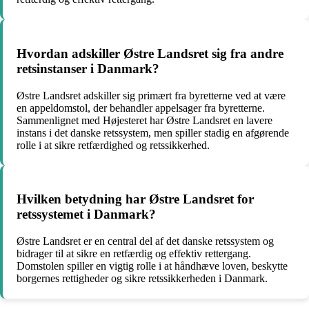
Hvordan adskiller Østre Landsret sig fra andre
retsinstanser i Danmark?
Østre Landsret adskiller sig primært fra byretterne ved at være
en appeldomstol, der behandler appelsager fra byretterne.
Sammenlignet med Højesteret har Østre Landsret en lavere
instans i det danske retssystem, men spiller stadig en afgørende
rolle i at sikre retfærdighed og retssikkerhed.
Hvilken betydning har Østre Landsret for
retssystemet i Danmark?
Østre Landsret er en central del af det danske retssystem og
bidrager til at sikre en retfærdig og effektiv rettergang.
Domstolen spiller en vigtig rolle i at håndhæve loven, beskytte
borgernes rettigheder og sikre retssikkerheden i Danmark.