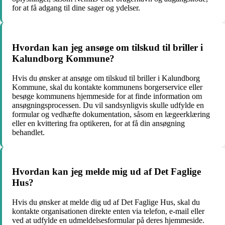
for at få adgang til dine sager og ydelser.
Hvordan kan jeg ansøge om tilskud til briller i
Kalundborg Kommune?
Hvis du ønsker at ansøge om tilskud til briller i Kalundborg
Kommune, skal du kontakte kommunens borgerservice eller
besøge kommunens hjemmeside for at finde information om
ansøgningsprocessen. Du vil sandsynligvis skulle udfylde en
formular og vedhæfte dokumentation, såsom en lægeerklæring
eller en kvittering fra optikeren, for at få din ansøgning
behandlet.
Hvordan kan jeg melde mig ud af Det Faglige
Hus?
Hvis du ønsker at melde dig ud af Det Faglige Hus, skal du
kontakte organisationen direkte enten via telefon, e-mail eller
ved at udfylde en udmeldelsesformular på deres hjemmeside.