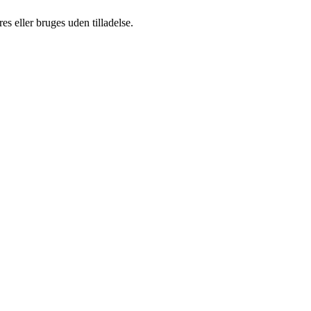
s eller bruges uden tilladelse.