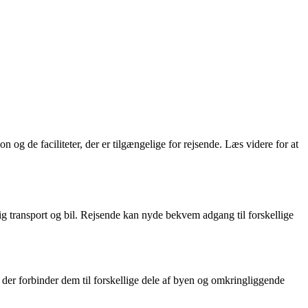
og de faciliteter, der er tilgængelige for rejsende. Læs videre for at
ntlig transport og bil. Rejsende kan nyde bekvem adgang til forskellige
, der forbinder dem til forskellige dele af byen og omkringliggende