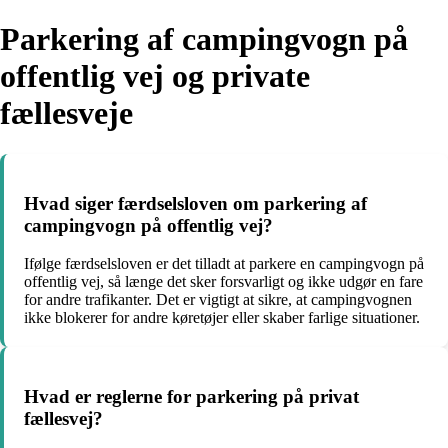
Parkering af campingvogn på
offentlig vej og private
fællesveje
Hvad siger færdselsloven om parkering af
campingvogn på offentlig vej?
Ifølge færdselsloven er det tilladt at parkere en campingvogn på
offentlig vej, så længe det sker forsvarligt og ikke udgør en fare
for andre trafikanter. Det er vigtigt at sikre, at campingvognen
ikke blokerer for andre køretøjer eller skaber farlige situationer.
Hvad er reglerne for parkering på privat
fællesvej?