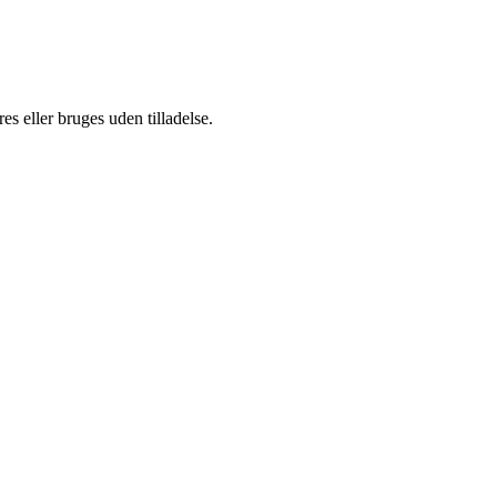
s eller bruges uden tilladelse.