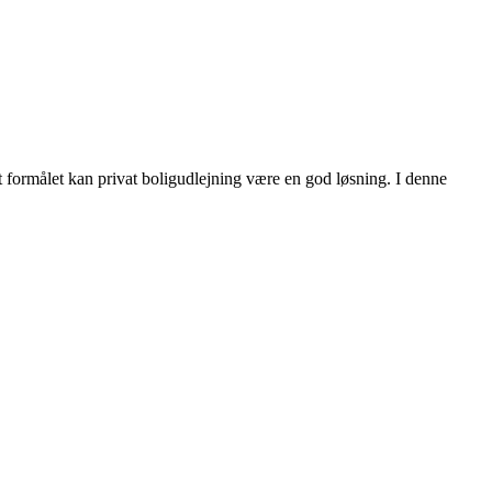
t formålet kan privat boligudlejning være en god løsning. I denne