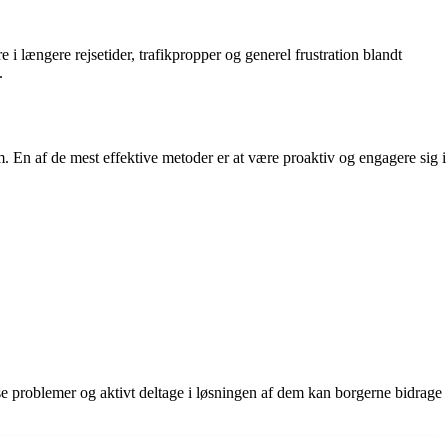
 i længere rejsetider, trafikpropper og generel frustration blandt
.
En af de mest effektive metoder er at være proaktiv og engagere sig i
problemer og aktivt deltage i løsningen af dem kan borgerne bidrage