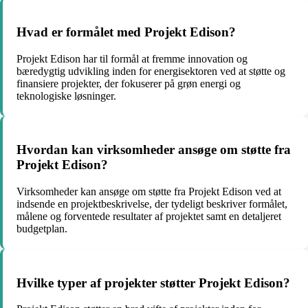
Hvad er formålet med Projekt Edison?
Projekt Edison har til formål at fremme innovation og
bæredygtig udvikling inden for energisektoren ved at støtte og
finansiere projekter, der fokuserer på grøn energi og
teknologiske løsninger.
Hvordan kan virksomheder ansøge om støtte fra
Projekt Edison?
Virksomheder kan ansøge om støtte fra Projekt Edison ved at
indsende en projektbeskrivelse, der tydeligt beskriver formålet,
målene og forventede resultater af projektet samt en detaljeret
budgetplan.
Hvilke typer af projekter støtter Projekt Edison?