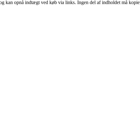
og kan opnå indtægt ved køb via links. Ingen del af indholdet må kopiere