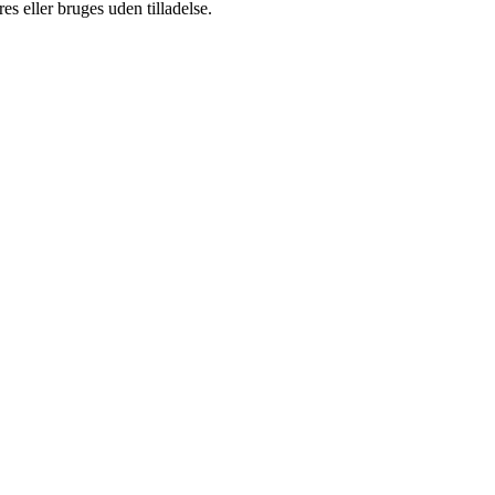
s eller bruges uden tilladelse.