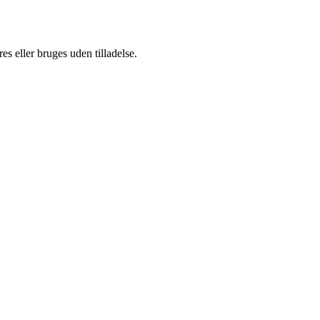
s eller bruges uden tilladelse.