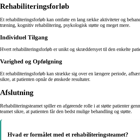
Rehabiliteringsforløb
Et rehabiliteringsforløb kan omfatte en lang række aktiviteter og behand
træning, kognitiv rehabilitering, psykologisk støtte og meget mere.
Individuel Tilgang
Hvert rehabiliteringsforløb er unikt og skræddersyet til den enkelte pati
Varighed og Opfølgning
Et rehabiliteringsforløb kan strække sig over en længere periode, afhæng
sikre, at patienten opnår de ønskede resultater.
Afslutning
Rehabiliteringsteamet spiller en afgørende rolle i at støtte patienter
teamet sikre, at patienten får den bedst mulige behandling og støtte.
Hvad er formålet med et rehabiliteringsteamet?