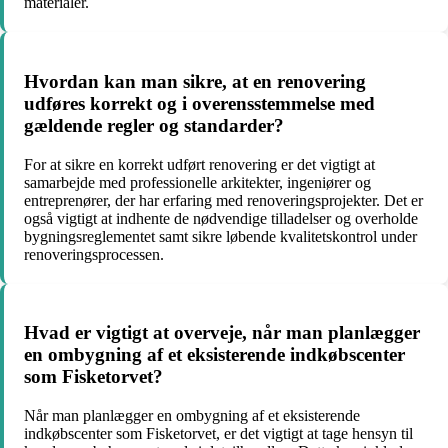
materialer.
Hvordan kan man sikre, at en renovering
udføres korrekt og i overensstemmelse med
gældende regler og standarder?
For at sikre en korrekt udført renovering er det vigtigt at
samarbejde med professionelle arkitekter, ingeniører og
entreprenører, der har erfaring med renoveringsprojekter. Det er
også vigtigt at indhente de nødvendige tilladelser og overholde
bygningsreglementet samt sikre løbende kvalitetskontrol under
renoveringsprocessen.
Hvad er vigtigt at overveje, når man planlægger
en ombygning af et eksisterende indkøbscenter
som Fisketorvet?
Når man planlægger en ombygning af et eksisterende
indkøbscenter som Fisketorvet, er det vigtigt at tage hensyn til