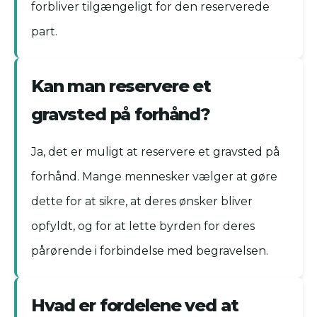
forbliver tilgængeligt for den reserverede
part.
Kan man reservere et
gravsted på forhånd?
Ja, det er muligt at reservere et gravsted på
forhånd. Mange mennesker vælger at gøre
dette for at sikre, at deres ønsker bliver
opfyldt, og for at lette byrden for deres
pårørende i forbindelse med begravelsen.
Hvad er fordelene ved at