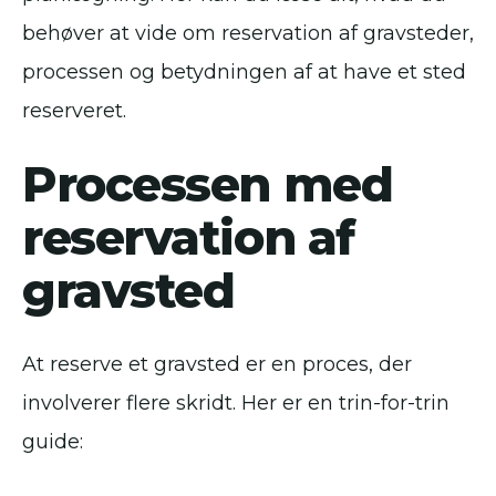
behøver at vide om reservation af gravsteder,
processen og betydningen af at have et sted
reserveret.
Processen med
reservation af
gravsted
At reserve et gravsted er en proces, der
involverer flere skridt. Her er en trin-for-trin
guide: