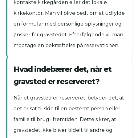
kontakte kirkegården eller det lokale
kirkekontor. Man vil blive bedt om at udfylde
en formular med personlige oplysninger og
ønsker for gravstedet. Efterfølgende vil man
modtage en bekræftelse på reservationen.
Hvad indebærer det, når et
gravsted er reserveret?
Når et gravsted er reserveret, betyder det, at
det er sat til side til en bestemt person eller
familie til brug i fremtiden. Dette sikrer, at
gravstedet ikke bliver tildelt til andre og