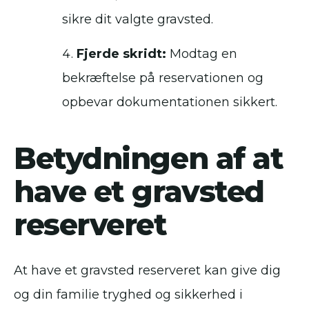
sikre dit valgte gravsted.
Fjerde skridt:
Modtag en
bekræftelse på reservationen og
opbevar dokumentationen sikkert.
Betydningen af at
have et gravsted
reserveret
At have et gravsted reserveret kan give dig
og din familie tryghed og sikkerhed i