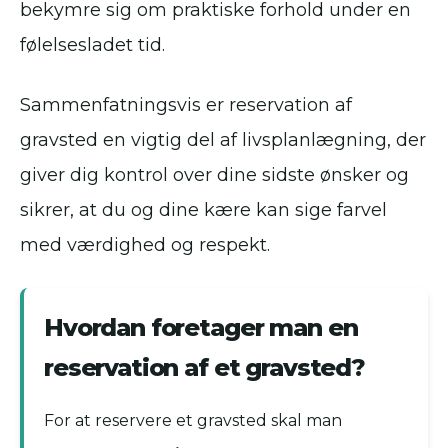
bekymre sig om praktiske forhold under en
følelsesladet tid.
Sammenfatningsvis er reservation af
gravsted en vigtig del af livsplanlægning, der
giver dig kontrol over dine sidste ønsker og
sikrer, at du og dine kære kan sige farvel
med værdighed og respekt.
Hvordan foretager man en
reservation af et gravsted?
For at reservere et gravsted skal man