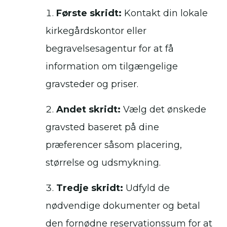
Første skridt:
Kontakt din lokale
kirkegårdskontor eller
begravelsesagentur for at få
information om tilgængelige
gravsteder og priser.
Andet skridt:
Vælg det ønskede
gravsted baseret på dine
præferencer såsom placering,
størrelse og udsmykning.
Tredje skridt:
Udfyld de
nødvendige dokumenter og betal
den fornødne reservationssum for at