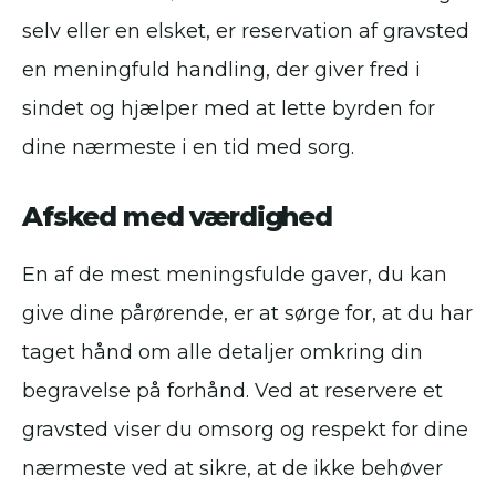
selv eller en elsket, er reservation af gravsted
en meningfuld handling, der giver fred i
sindet og hjælper med at lette byrden for
dine nærmeste i en tid med sorg.
Afsked med værdighed
En af de mest meningsfulde gaver, du kan
give dine pårørende, er at sørge for, at du har
taget hånd om alle detaljer omkring din
begravelse på forhånd. Ved at reservere et
gravsted viser du omsorg og respekt for dine
nærmeste ved at sikre, at de ikke behøver