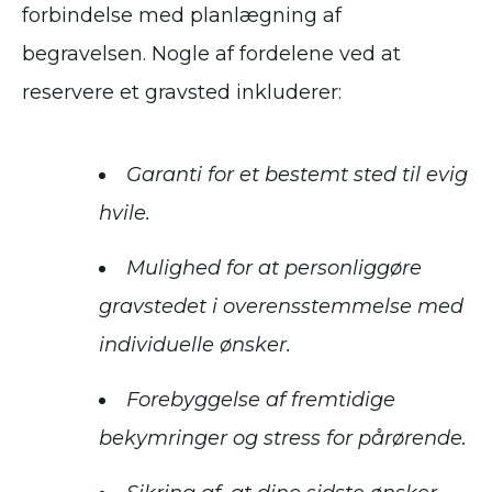
forbindelse med planlægning af
begravelsen. Nogle af fordelene ved at
reservere et gravsted inkluderer:
Garanti for et bestemt sted til evig
hvile.
Mulighed for at personliggøre
gravstedet i overensstemmelse med
individuelle ønsker.
Forebyggelse af fremtidige
bekymringer og stress for pårørende.