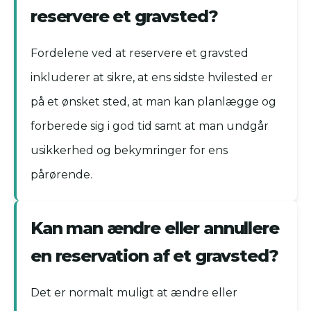
reservere et gravsted?
Fordelene ved at reservere et gravsted
inkluderer at sikre, at ens sidste hvilested er
på et ønsket sted, at man kan planlægge og
forberede sig i god tid samt at man undgår
usikkerhed og bekymringer for ens
pårørende.
Kan man ændre eller annullere
en reservation af et gravsted?
Det er normalt muligt at ændre eller