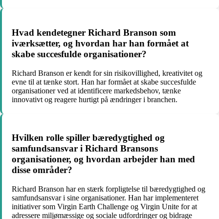
Hvad kendetegner Richard Branson som
iværksætter, og hvordan har han formået at
skabe succesfulde organisationer?
Richard Branson er kendt for sin risikovillighed, kreativitet og
evne til at tænke stort. Han har formået at skabe succesfulde
organisationer ved at identificere markedsbehov, tænke
innovativt og reagere hurtigt på ændringer i branchen.
Hvilken rolle spiller bæredygtighed og
samfundsansvar i Richard Bransons
organisationer, og hvordan arbejder han med
disse områder?
Richard Branson har en stærk forpligtelse til bæredygtighed og
samfundsansvar i sine organisationer. Han har implementeret
initiativer som Virgin Earth Challenge og Virgin Unite for at
adressere miljømæssige og sociale udfordringer og bidrage