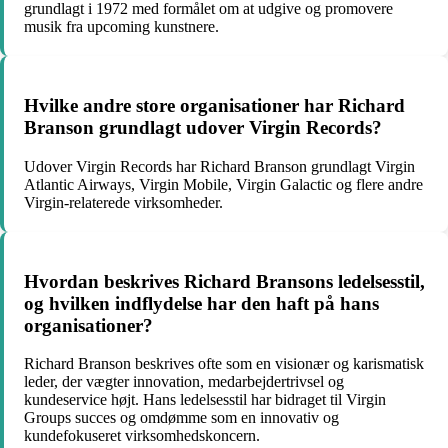
grundlagt i 1972 med formålet om at udgive og promovere
musik fra upcoming kunstnere.
Hvilke andre store organisationer har Richard
Branson grundlagt udover Virgin Records?
Udover Virgin Records har Richard Branson grundlagt Virgin
Atlantic Airways, Virgin Mobile, Virgin Galactic og flere andre
Virgin-relaterede virksomheder.
Hvordan beskrives Richard Bransons ledelsesstil,
og hvilken indflydelse har den haft på hans
organisationer?
Richard Branson beskrives ofte som en visionær og karismatisk
leder, der vægter innovation, medarbejdertrivsel og
kundeservice højt. Hans ledelsesstil har bidraget til Virgin
Groups succes og omdømme som en innovativ og
kundefokuseret virksomhedskoncern.