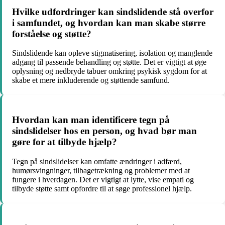
Hvilke udfordringer kan sindslidende stå overfor
i samfundet, og hvordan kan man skabe større
forståelse og støtte?
Sindslidende kan opleve stigmatisering, isolation og manglende
adgang til passende behandling og støtte. Det er vigtigt at øge
oplysning og nedbryde tabuer omkring psykisk sygdom for at
skabe et mere inkluderende og støttende samfund.
Hvordan kan man identificere tegn på
sindslidelser hos en person, og hvad bør man
gøre for at tilbyde hjælp?
Tegn på sindslidelser kan omfatte ændringer i adfærd,
humørsvingninger, tilbagetrækning og problemer med at
fungere i hverdagen. Det er vigtigt at lytte, vise empati og
tilbyde støtte samt opfordre til at søge professionel hjælp.