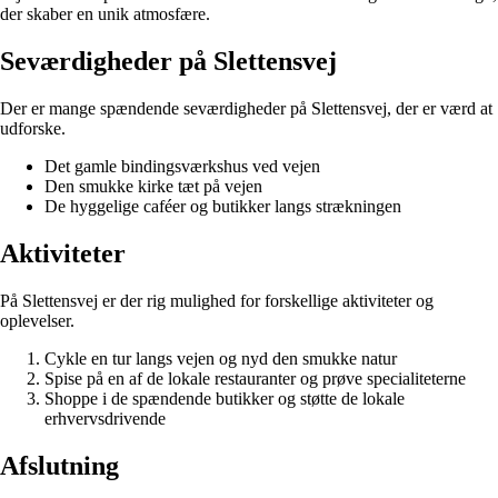
der skaber en unik atmosfære.
Seværdigheder på Slettensvej
Der er mange spændende seværdigheder på Slettensvej, der er værd at
udforske.
Det gamle bindingsværkshus ved vejen
Den smukke kirke tæt på vejen
De hyggelige caféer og butikker langs strækningen
Aktiviteter
På Slettensvej er der rig mulighed for forskellige aktiviteter og
oplevelser.
Cykle en tur langs vejen og nyd den smukke natur
Spise på en af de lokale restauranter og prøve specialiteterne
Shoppe i de spændende butikker og støtte de lokale
erhvervsdrivende
Afslutning