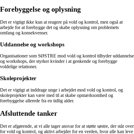
Forebyggelse og oplysning
Det er vigtigt ikke kun at reagere på vold og kontrol, men også at
arbejde for at forebygge det og skabe oplysning om problemets
omfang og konsekvenser.
Uddannelse og workshops
Organisationer som SØSTRE mod vold og kontrol tilbyder uddannelse
og workshops, der styrker kvinder i at genkende og forebygge
voldelige relationer.
Skoleprojekter
Det er vigtigt at inddrage unge i arbejdet mod vold og kontrol, og
skoleprojekter kan være med til at skabe opmærksomhed og
forebyggelse allerede fra en tidlig alder.
Afsluttende tanker
Det er afgørende, at vi alle tager ansvar for at støtte søstre, der står over
for vold og kontrol, og aktivt arbejder for en verden, hvor alle kan leve