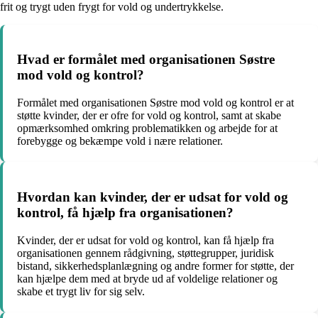
frit og trygt uden frygt for vold og undertrykkelse.
Hvad er formålet med organisationen Søstre
mod vold og kontrol?
Formålet med organisationen Søstre mod vold og kontrol er at
støtte kvinder, der er ofre for vold og kontrol, samt at skabe
opmærksomhed omkring problematikken og arbejde for at
forebygge og bekæmpe vold i nære relationer.
Hvordan kan kvinder, der er udsat for vold og
kontrol, få hjælp fra organisationen?
Kvinder, der er udsat for vold og kontrol, kan få hjælp fra
organisationen gennem rådgivning, støttegrupper, juridisk
bistand, sikkerhedsplanlægning og andre former for støtte, der
kan hjælpe dem med at bryde ud af voldelige relationer og
skabe et trygt liv for sig selv.