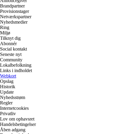
Annoncegiver
Brandpartner
Provisionstager
Netværkspartner
Nyhedsmedier
Ring
Miljø
Tilknyt dig
Abonnér
Social kontakt
Seneste nyt
Community
Lokalbefolkning
Links i indholdet
Webkort
Opslag
Historik
Update
Nyhedsstrøm
Regler
Internetcookies
Privatliv
Lov om ophavsret
Handelsbetingelser
Åben adgang