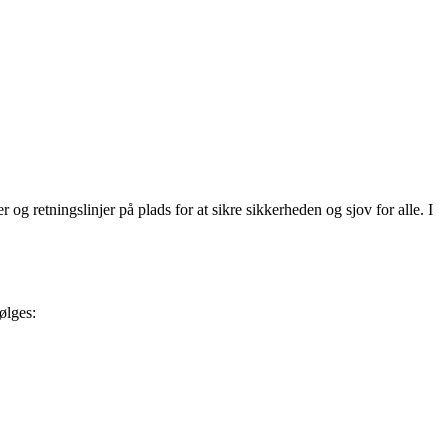
 og retningslinjer på plads for at sikre sikkerheden og sjov for alle. I
ølges: