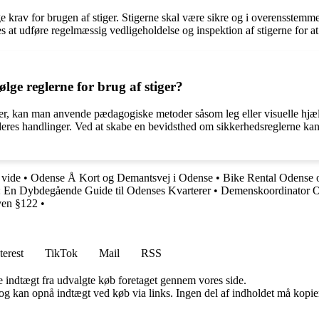
ge krav for brugen af stiger. Stigerne skal være sikre og i overensste
es at udføre regelmæssig vedligeholdelse og inspektion af stigerne for at
ge reglerne for brug af stiger?
iger, kan man anvende pædagogiske metoder såsom leg eller visuelle hjælp
 deres handlinger. Ved at skabe en bevidsthed om sikkerhedsreglerne kan
 vide
•
Odense Å Kort og Demantsvej i Odense
•
Bike Rental Odense o
 En Dybdegående Guide til Odenses Kvarterer
•
Demenskoordinator Od
oven §122
•
terest
TikTok
Mail
RSS
e indtægt fra udvalgte køb foretaget gennem vores side.
og kan opnå indtægt ved køb via links. Ingen del af indholdet må kopiere