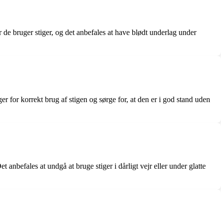
år de bruger stiger, og det anbefales at have blødt underlag under
nger for korrekt brug af stigen og sørge for, at den er i god stand uden
t anbefales at undgå at bruge stiger i dårligt vejr eller under glatte