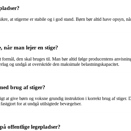
epladser?
sikre, at stigerne er stabile og i god stand. Børn bør altid have opsyn, n
 når man lejer en stige?
l det formål, den skal bruges til. Man bør altid følge producentens anvisni
underlag og undgå at overskride den maksimale belastningskapacitet.
ed brug af stiger?
gt at give børn og voksne grundig instruktion i korrekt brug af stiger. De
 fastgjort for at undgå utilsigtede bevægelser.
på offentlige legepladser?