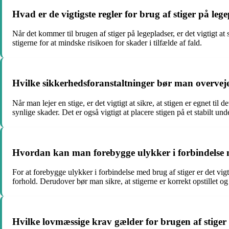
Hvad er de vigtigste regler for brug af stiger på leg
Når det kommer til brugen af stiger på legepladser, er det vigtigt at 
stigerne for at mindske risikoen for skader i tilfælde af fald.
Hvilke sikkerhedsforanstaltninger bør man overveje,
Når man lejer en stige, er det vigtigt at sikre, at stigen er egnet ti
synlige skader. Det er også vigtigt at placere stigen på et stabilt 
Hvordan kan man forebygge ulykker i forbindelse m
For at forebygge ulykker i forbindelse med brug af stiger er det vigti
forhold. Derudover bør man sikre, at stigerne er korrekt opstillet og
Hvilke lovmæssige krav gælder for brugen af stiger 