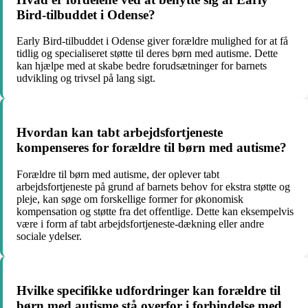
Bird-tilbuddet i Odense?
Early Bird-tilbuddet i Odense giver forældre mulighed for at få
tidlig og specialiseret støtte til deres børn med autisme. Dette
kan hjælpe med at skabe bedre forudsætninger for barnets
udvikling og trivsel på lang sigt.
Hvordan kan tabt arbejdsfortjeneste
kompenseres for forældre til børn med autisme?
Forældre til børn med autisme, der oplever tabt
arbejdsfortjeneste på grund af barnets behov for ekstra støtte og
pleje, kan søge om forskellige former for økonomisk
kompensation og støtte fra det offentlige. Dette kan eksempelvis
være i form af tabt arbejdsfortjeneste-dækning eller andre
sociale ydelser.
Hvilke specifikke udfordringer kan forældre til
børn med autisme stå overfor i forbindelse med