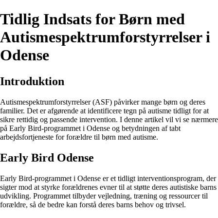
Tidlig Indsats for Børn med
Autismespektrumforstyrrelser i
Odense
Introduktion
Autismespektrumforstyrrelser (ASF) påvirker mange børn og deres
familier. Det er afgørende at identificere tegn på autisme tidligt for at
sikre rettidig og passende intervention. I denne artikel vil vi se nærmere
på Early Bird-programmet i Odense og betydningen af tabt
arbejdsfortjeneste for forældre til børn med autisme.
Early Bird Odense
Early Bird-programmet i Odense er et tidligt interventionsprogram, der
sigter mod at styrke forældrenes evner til at støtte deres autistiske barns
udvikling. Programmet tilbyder vejledning, træning og ressourcer til
forældre, så de bedre kan forstå deres barns behov og trivsel.