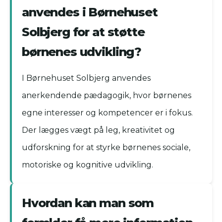
anvendes i Børnehuset
Solbjerg for at støtte
børnenes udvikling?
I Børnehuset Solbjerg anvendes
anerkendende pædagogik, hvor børnenes
egne interesser og kompetencer er i fokus.
Der lægges vægt på leg, kreativitet og
udforskning for at styrke børnenes sociale,
motoriske og kognitive udvikling.
Hvordan kan man som