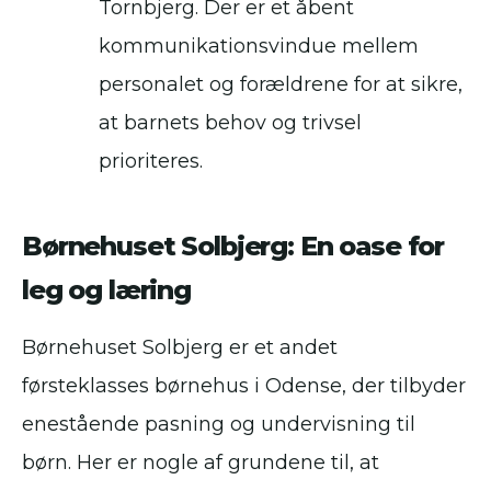
Tornbjerg. Der er et åbent
kommunikationsvindue mellem
personalet og forældrene for at sikre,
at barnets behov og trivsel
prioriteres.
Børnehuset Solbjerg: En oase for
leg og læring
Børnehuset Solbjerg er et andet
førsteklasses børnehus i Odense, der tilbyder
enestående pasning og undervisning til
børn. Her er nogle af grundene til, at