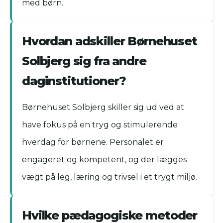
med børn.
Hvordan adskiller Børnehuset
Solbjerg sig fra andre
daginstitutioner?
Børnehuset Solbjerg skiller sig ud ved at
have fokus på en tryg og stimulerende
hverdag for børnene. Personalet er
engageret og kompetent, og der lægges
vægt på leg, læring og trivsel i et trygt miljø.
Hvilke pædagogiske metoder