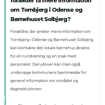
forælder få mere information
om Tornbjerg i Odense og
Børnehuset Solbjerg?
Forældre, der ønsker mere information om
Tornbjerg i Odense og Børnehuset Solbjerg,
kan kontakte det lokale børnehus direkte
for en rundvisning og en snak med
personalet. Derudover kan man også
undersøge kommunens hjemmeside for
generel information om området og
daginstitutionen.