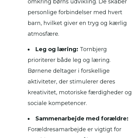
omkring børns udvikling. De skaber
personlige forbindelser med hvert
barn, hvilket giver en tryg og kærlig
atmosfære.
Leg og læring:
Tornbjerg
prioriterer både leg og læring.
Børnene deltager i forskellige
aktiviteter, der stimulerer deres
kreativitet, motoriske færdigheder og
sociale kompetencer.
Sammenarbejde med forældre:
Forældresamarbejde er vigtigt for