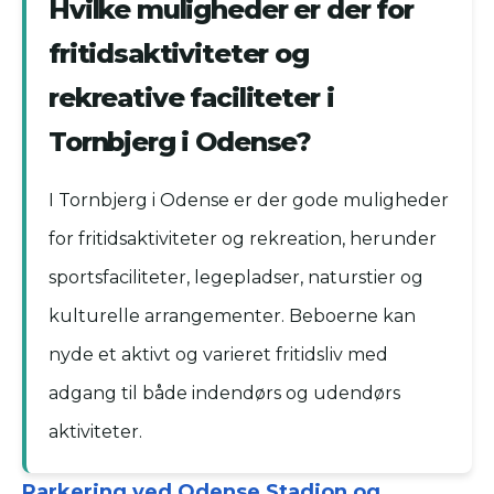
Hvilke muligheder er der for
fritidsaktiviteter og
rekreative faciliteter i
Tornbjerg i Odense?
I Tornbjerg i Odense er der gode muligheder
for fritidsaktiviteter og rekreation, herunder
sportsfaciliteter, legepladser, naturstier og
kulturelle arrangementer. Beboerne kan
nyde et aktivt og varieret fritidsliv med
adgang til både indendørs og udendørs
aktiviteter.
Parkering ved Odense Stadion og