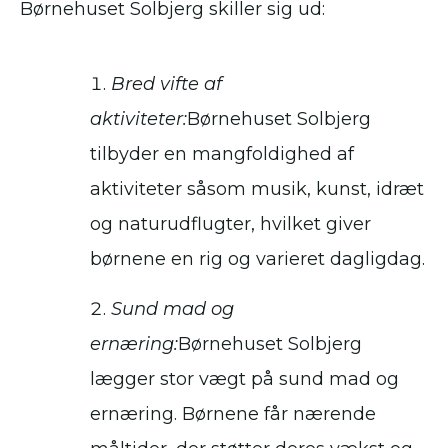
Børnehuset Solbjerg skiller sig ud:
Bred vifte af
aktiviteter:
Børnehuset Solbjerg
tilbyder en mangfoldighed af
aktiviteter såsom musik, kunst, idræt
og naturudflugter, hvilket giver
børnene en rig og varieret dagligdag.
Sund mad og
ernæring:
Børnehuset Solbjerg
lægger stor vægt på sund mad og
ernæring. Børnene får nærende