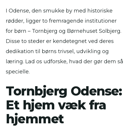
I Odense, den smukke by med historiske
rødder, ligger to fremragende institutioner
for børn – Tornbjerg og Børnehuset Solbjerg.
Disse to steder er kendetegnet ved deres
dedikation til børns trivsel, udvikling og
læring. Lad os udforske, hvad der gør dem så
specielle.
Tornbjerg Odense:
Et hjem væk fra
hjemmet