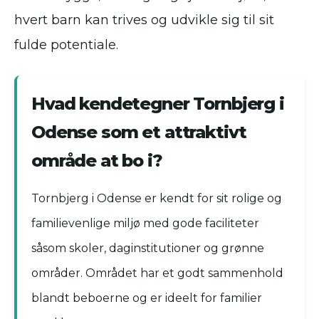
hvert barn kan trives og udvikle sig til sit
fulde potentiale.
Hvad kendetegner Tornbjerg i
Odense som et attraktivt
område at bo i?
Tornbjerg i Odense er kendt for sit rolige og
familievenlige miljø med gode faciliteter
såsom skoler, daginstitutioner og grønne
områder. Området har et godt sammenhold
blandt beboerne og er ideelt for familier