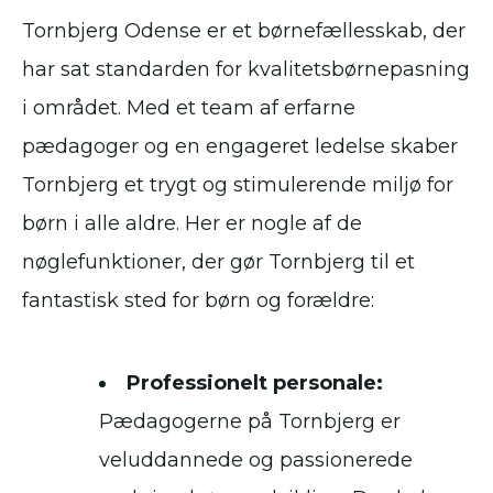
Tornbjerg Odense er et børnefællesskab, der
har sat standarden for kvalitetsbørnepasning
i området. Med et team af erfarne
pædagoger og en engageret ledelse skaber
Tornbjerg et trygt og stimulerende miljø for
børn i alle aldre. Her er nogle af de
nøglefunktioner, der gør Tornbjerg til et
fantastisk sted for børn og forældre:
Professionelt personale:
Pædagogerne på Tornbjerg er
veluddannede og passionerede