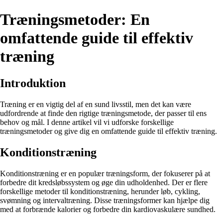
Træningsmetoder: En
omfattende guide til effektiv
træning
Introduktion
Træning er en vigtig del af en sund livsstil, men det kan være
udfordrende at finde den rigtige træningsmetode, der passer til ens
behov og mål. I denne artikel vil vi udforske forskellige
træningsmetoder og give dig en omfattende guide til effektiv træning.
Konditionstræning
Konditionstræning er en populær træningsform, der fokuserer på at
forbedre dit kredsløbssystem og øge din udholdenhed. Der er flere
forskellige metoder til konditionstræning, herunder løb, cykling,
svømning og intervaltræning. Disse træningsformer kan hjælpe dig
med at forbrænde kalorier og forbedre din kardiovaskulære sundhed.