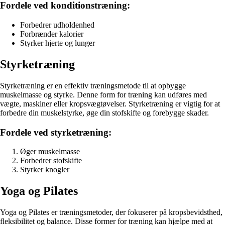
Fordele ved konditionstræning:
Forbedrer udholdenhed
Forbrænder kalorier
Styrker hjerte og lunger
Styrketræning
Styrketræning er en effektiv træningsmetode til at opbygge
muskelmasse og styrke. Denne form for træning kan udføres med
vægte, maskiner eller kropsvægtøvelser. Styrketræning er vigtig for at
forbedre din muskelstyrke, øge din stofskifte og forebygge skader.
Fordele ved styrketræning:
Øger muskelmasse
Forbedrer stofskifte
Styrker knogler
Yoga og Pilates
Yoga og Pilates er træningsmetoder, der fokuserer på kropsbevidsthed,
fleksibilitet og balance. Disse former for træning kan hjælpe med at