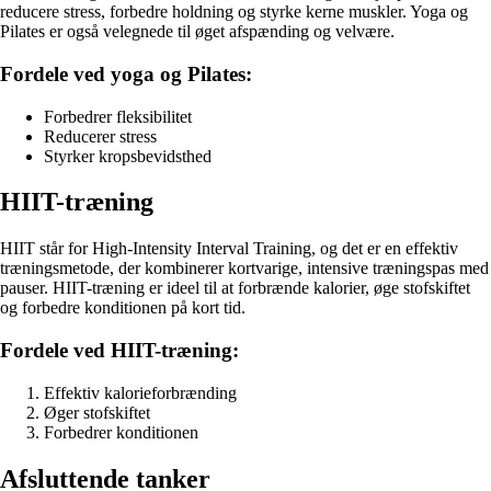
reducere stress, forbedre holdning og styrke kerne muskler. Yoga og
Pilates er også velegnede til øget afspænding og velvære.
Fordele ved yoga og Pilates:
Forbedrer fleksibilitet
Reducerer stress
Styrker kropsbevidsthed
HIIT-træning
HIIT står for High-Intensity Interval Training, og det er en effektiv
træningsmetode, der kombinerer kortvarige, intensive træningspas med
pauser. HIIT-træning er ideel til at forbrænde kalorier, øge stofskiftet
og forbedre konditionen på kort tid.
Fordele ved HIIT-træning:
Effektiv kalorieforbrænding
Øger stofskiftet
Forbedrer konditionen
Afsluttende tanker