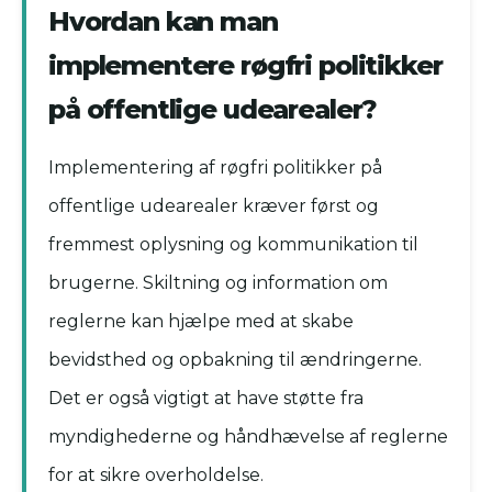
Hvordan kan man
implementere røgfri politikker
på offentlige udearealer?
Implementering af røgfri politikker på
offentlige udearealer kræver først og
fremmest oplysning og kommunikation til
brugerne. Skiltning og information om
reglerne kan hjælpe med at skabe
bevidsthed og opbakning til ændringerne.
Det er også vigtigt at have støtte fra
myndighederne og håndhævelse af reglerne
for at sikre overholdelse.