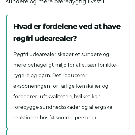
sundere og mere bæredygtig livsstil.
Hvad er fordelene ved at have
røgfri udearealer?
Røgfri udearealer skaber et sundere og
mere behageligt miljø for alle, især for ikke-
rygere og børn. Det reducerer
eksponeringen for farlige kemikalier og
forbedrer luftkvaliteten, hvilket kan
forebygge sundhedsskader og allergiske
reaktioner hos følsomme personer.