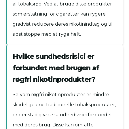
af tobaksrøg. Ved at bruge disse produkter
som erstatning for cigaretter kan rygere
gradvist reducere deres nikotinindtag og til
sidst stoppe med at ryge helt.
Hvilke sundhedsrisici er
forbundet med brugen af
røgfri nikotinprodukter?
Selvom røgfri nikotinprodukter er mindre
skadelige end traditionelle tobaksprodukter,
er der stadig visse sundhedsrisici forbundet
med deres brug. Disse kan omfatte