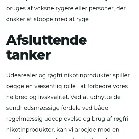
bruges af voksne rygere eller personer, der
ønsker at stoppe med at ryge.
Afsluttende
tanker
Udearealer og røgfri nikotinprodukter spiller
begge en væsentlig rolle i at forbedre vores
helbred og livskvalitet. Ved at udnytte de
sundhedsmæssige fordele ved både
regelmæssig udeoplevelse og brug af røgfri
nikotinprodukter, kan vi arbejde mod en