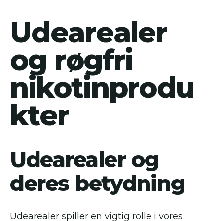
Udearealer
og røgfri
nikotinprodu
kter
Udearealer og
deres betydning
Udearealer spiller en vigtig rolle i vores