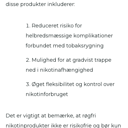
disse produkter inkluderer:
Reduceret risiko for
helbredsmæssige komplikationer
forbundet med tobaksrygning
Mulighed for at gradvist trappe
ned i nikotinafhængighed
Øget fleksibilitet og kontrol over
nikotinforbruget
Det er vigtigt at bemærke, at røgfri
nikotinprodukter ikke er risikofrie og bør kun