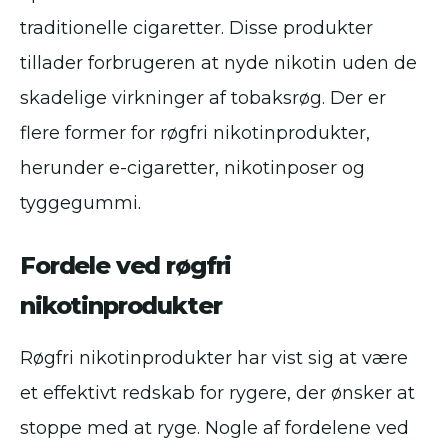
traditionelle cigaretter. Disse produkter
tillader forbrugeren at nyde nikotin uden de
skadelige virkninger af tobaksrøg. Der er
flere former for røgfri nikotinprodukter,
herunder e-cigaretter, nikotinposer og
tyggegummi.
Fordele ved røgfri
nikotinprodukter
Røgfri nikotinprodukter har vist sig at være
et effektivt redskab for rygere, der ønsker at
stoppe med at ryge. Nogle af fordelene ved