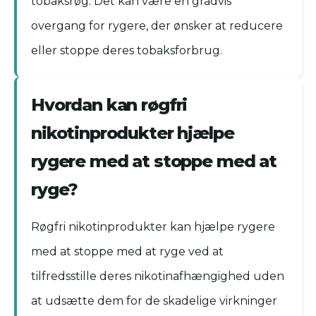
tobaksrøg. Det kan være en gradvis
overgang for rygere, der ønsker at reducere
eller stoppe deres tobaksforbrug.
Hvordan kan røgfri
nikotinprodukter hjælpe
rygere med at stoppe med at
ryge?
Røgfri nikotinprodukter kan hjælpe rygere
med at stoppe med at ryge ved at
tilfredsstille deres nikotinafhængighed uden
at udsætte dem for de skadelige virkninger