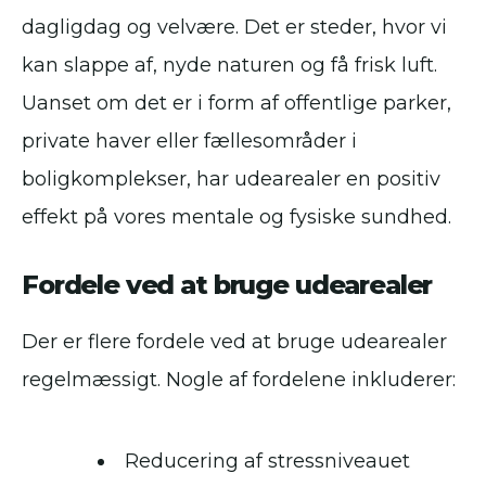
dagligdag og velvære. Det er steder, hvor vi
kan slappe af, nyde naturen og få frisk luft.
Uanset om det er i form af offentlige parker,
private haver eller fællesområder i
boligkomplekser, har udearealer en positiv
effekt på vores mentale og fysiske sundhed.
Fordele ved at bruge udearealer
Der er flere fordele ved at bruge udearealer
regelmæssigt. Nogle af fordelene inkluderer:
Reducering af stressniveauet