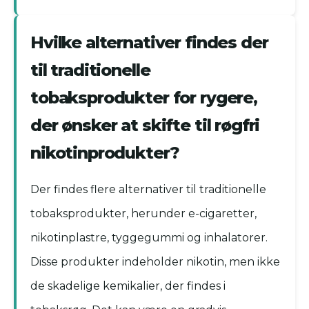
Hvilke alternativer findes der
til traditionelle
tobaksprodukter for rygere,
der ønsker at skifte til røgfri
nikotinprodukter?
Der findes flere alternativer til traditionelle
tobaksprodukter, herunder e-cigaretter,
nikotinplastre, tyggegummi og inhalatorer.
Disse produkter indeholder nikotin, men ikke
de skadelige kemikalier, der findes i