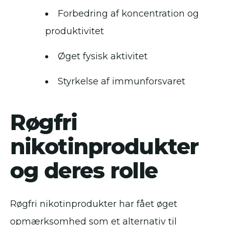
Forbedring af koncentration og
produktivitet
Øget fysisk aktivitet
Styrkelse af immunforsvaret
Røgfri
nikotinprodukter
og deres rolle
Røgfri nikotinprodukter har fået øget
opmærksomhed som et alternativ til