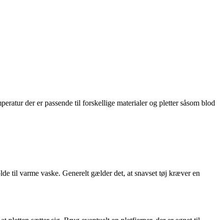
peratur der er passende til forskellige materialer og pletter såsom blod
lde til varme vaske. Generelt gælder det, at snavset tøj kræver en