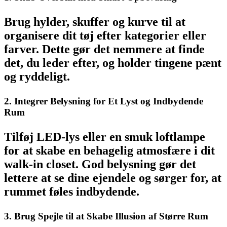
Brug hylder, skuffer og kurve til at
organisere dit tøj efter kategorier eller
farver. Dette gør det nemmere at finde
det, du leder efter, og holder tingene pænt
og ryddeligt.
2. Integrer Belysning for Et Lyst og Indbydende
Rum
Tilføj LED-lys eller en smuk loftlampe
for at skabe en behagelig atmosfære i dit
walk-in closet. God belysning gør det
lettere at se dine ejendele og sørger for, at
rummet føles indbydende.
3. Brug Spejle til at Skabe Illusion af Større Rum