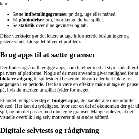
kan:
Sætte
indbetalingsgrænser
pr. dag, uge eller måned.
Få
påmindelser
om, hvor længe du har spillet.
Se
statistik
over dine gevinster og tab.
Disse værktøjer gør det lettere at tage informerede beslutninger og
justere vaner, før spillet bliver et problem.
Brug apps til at sætte grænser
Der findes også uafhængige apps, som hjælper med at styre spiladfærd
på tværs af platforme. Nogle af de mest anvendte giver mulighed for at
blokere adgang
til spillesider i bestemte tidsrum eller helt lukke for
adgangen i en periode. Det kan være en effektiv måde at tage en pause
på, hvis du mærker, at spillet fylder for meget.
Et andet nyttigt værktøj er
budget-apps
, der samler alle dine udgifter
ét sted. Her kan du tydeligt se, hvor stor en del af økonomien der går til
spil, og om det passer med dine egne grænser. Mange oplever, at det
visuelle overblik i sig selv motiverer til at ændre adfærd.
Digitale selvtests og rådgivning