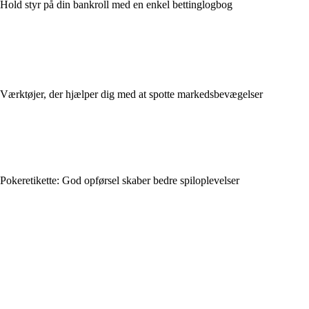
Hold styr på din bankroll med en enkel bettinglogbog
Værktøjer, der hjælper dig med at spotte markedsbevægelser
Pokeretikette: God opførsel skaber bedre spiloplevelser