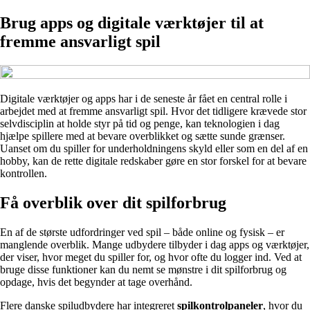
Brug apps og digitale værktøjer til at
fremme ansvarligt spil
Digitale værktøjer og apps har i de seneste år fået en central rolle i
arbejdet med at fremme ansvarligt spil. Hvor det tidligere krævede stor
selvdisciplin at holde styr på tid og penge, kan teknologien i dag
hjælpe spillere med at bevare overblikket og sætte sunde grænser.
Uanset om du spiller for underholdningens skyld eller som en del af en
hobby, kan de rette digitale redskaber gøre en stor forskel for at bevare
kontrollen.
Få overblik over dit spilforbrug
En af de største udfordringer ved spil – både online og fysisk – er
manglende overblik. Mange udbydere tilbyder i dag apps og værktøjer,
der viser, hvor meget du spiller for, og hvor ofte du logger ind. Ved at
bruge disse funktioner kan du nemt se mønstre i dit spilforbrug og
opdage, hvis det begynder at tage overhånd.
Flere danske spiludbydere har integreret
spilkontrolpaneler
, hvor du