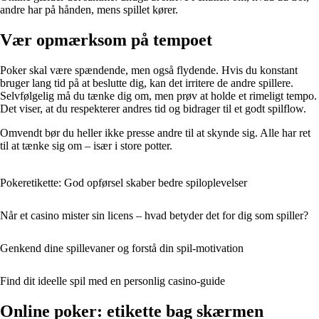
andre har på hånden, mens spillet kører.
Vær opmærksom på tempoet
Poker skal være spændende, men også flydende. Hvis du konstant
bruger lang tid på at beslutte dig, kan det irritere de andre spillere.
Selvfølgelig må du tænke dig om, men prøv at holde et rimeligt tempo.
Det viser, at du respekterer andres tid og bidrager til et godt spilflow.
Omvendt bør du heller ikke presse andre til at skynde sig. Alle har ret
til at tænke sig om – især i store potter.
Pokeretikette: God opførsel skaber bedre spiloplevelser
Når et casino mister sin licens – hvad betyder det for dig som spiller?
Genkend dine spillevaner og forstå din spil-motivation
Find dit ideelle spil med en personlig casino-guide
Online poker: etikette bag skærmen