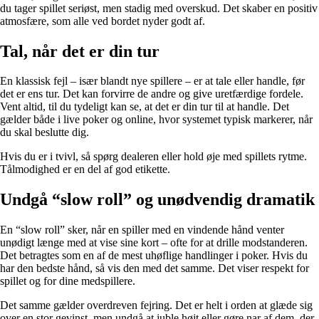
du tager spillet seriøst, men stadig med overskud. Det skaber en positiv
atmosfære, som alle ved bordet nyder godt af.
Tal, når det er din tur
En klassisk fejl – især blandt nye spillere – er at tale eller handle, før
det er ens tur. Det kan forvirre de andre og give uretfærdige fordele.
Vent altid, til du tydeligt kan se, at det er din tur til at handle. Det
gælder både i live poker og online, hvor systemet typisk markerer, når
du skal beslutte dig.
Hvis du er i tvivl, så spørg dealeren eller hold øje med spillets rytme.
Tålmodighed er en del af god etikette.
Undgå “slow roll” og unødvendig dramatik
En “slow roll” sker, når en spiller med en vindende hånd venter
unødigt længe med at vise sine kort – ofte for at drille modstanderen.
Det betragtes som en af de mest uhøflige handlinger i poker. Hvis du
har den bedste hånd, så vis den med det samme. Det viser respekt for
spillet og for dine medspillere.
Det samme gælder overdreven fejring. Det er helt i orden at glæde sig
over en stor gevinst, men undgå at juble højt eller gøre nar af dem, der