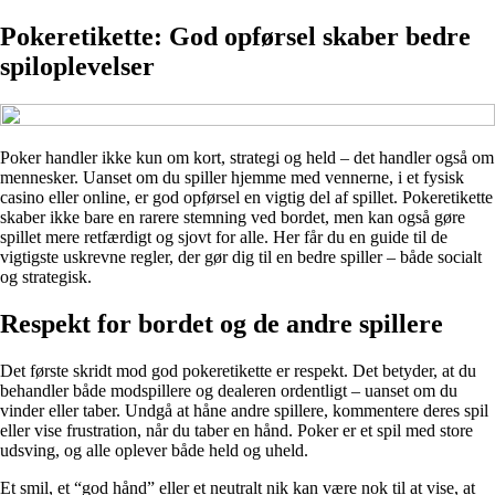
Pokeretikette: God opførsel skaber bedre
spiloplevelser
Poker handler ikke kun om kort, strategi og held – det handler også om
mennesker. Uanset om du spiller hjemme med vennerne, i et fysisk
casino eller online, er god opførsel en vigtig del af spillet. Pokeretikette
skaber ikke bare en rarere stemning ved bordet, men kan også gøre
spillet mere retfærdigt og sjovt for alle. Her får du en guide til de
vigtigste uskrevne regler, der gør dig til en bedre spiller – både socialt
og strategisk.
Respekt for bordet og de andre spillere
Det første skridt mod god pokeretikette er respekt. Det betyder, at du
behandler både modspillere og dealeren ordentligt – uanset om du
vinder eller taber. Undgå at håne andre spillere, kommentere deres spil
eller vise frustration, når du taber en hånd. Poker er et spil med store
udsving, og alle oplever både held og uheld.
Et smil, et “god hånd” eller et neutralt nik kan være nok til at vise, at