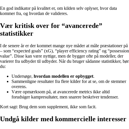
En god indikator på kvalitet er, om kilden selv oplyser, hvor data
kommer fra, og hvordan de valideres.
Vær kritisk over for “avancerede”
statistikker
I de senere år er der kommet mange nye måder at måle præstationer på
– som “expected goals” (xG), “player efficiency rating” og “possession
value”. Disse kan være nyttige, men de bygger ofte på modeller, der
varierer fra udbyder til udbyder. Når du bruger sådanne statistikker, bør
du:
Undersøge,
hvordan modellen er opbygget
.
Sammenligne resultater fra flere kilder for at se, om de stemmer
overens.
Være opmærksom på, at avancerede metrics ikke altid
forudsiger kampresultater, men snarere beskriver tendenser.
Kort sagt: Brug dem som supplement, ikke som facit.
Undgå kilder med kommercielle interesser