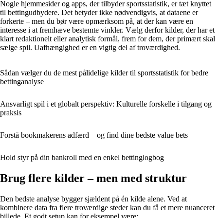
Nogle hjemmesider og apps, der tilbyder sportsstatistik, er tæt knyttet
til bettingudbydere. Det betyder ikke nødvendigvis, at dataene er
forkerte – men du bør være opmærksom på, at der kan være en
interesse i at fremhæve bestemte vinkler. Vælg derfor kilder, der har et
klart redaktionelt eller analytisk formål, frem for dem, der primært skal
sælge spil. Uafhængighed er en vigtig del af troværdighed.
Sådan vælger du de mest pålidelige kilder til sportsstatistik for bedre
bettinganalyse
Ansvarligt spil i et globalt perspektiv: Kulturelle forskelle i tilgang og
praksis
Forstå bookmakerens adfærd – og find dine bedste value bets
Hold styr på din bankroll med en enkel bettinglogbog
Brug flere kilder – men med struktur
Den bedste analyse bygger sjældent på én kilde alene. Ved at
kombinere data fra flere troværdige steder kan du få et mere nuanceret
billede. Et godt setup kan for eksempel være: