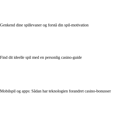
Genkend dine spillevaner og forstå din spil-motivation
Find dit ideelle spil med en personlig casino-guide
Mobilspil og apps: Sådan har teknologien forandret casino-bonusser