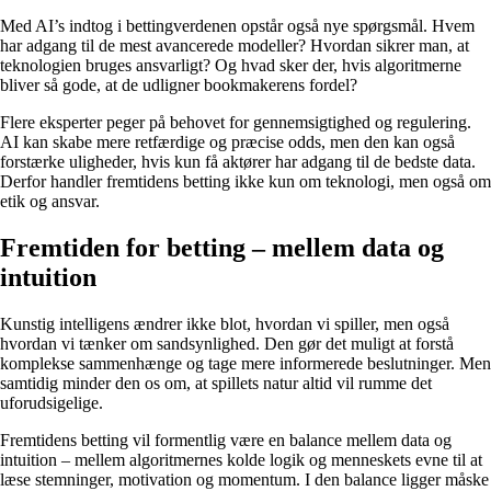
Med AI’s indtog i bettingverdenen opstår også nye spørgsmål. Hvem
har adgang til de mest avancerede modeller? Hvordan sikrer man, at
teknologien bruges ansvarligt? Og hvad sker der, hvis algoritmerne
bliver så gode, at de udligner bookmakerens fordel?
Flere eksperter peger på behovet for gennemsigtighed og regulering.
AI kan skabe mere retfærdige og præcise odds, men den kan også
forstærke uligheder, hvis kun få aktører har adgang til de bedste data.
Derfor handler fremtidens betting ikke kun om teknologi, men også om
etik og ansvar.
Fremtiden for betting – mellem data og
intuition
Kunstig intelligens ændrer ikke blot, hvordan vi spiller, men også
hvordan vi tænker om sandsynlighed. Den gør det muligt at forstå
komplekse sammenhænge og tage mere informerede beslutninger. Men
samtidig minder den os om, at spillets natur altid vil rumme det
uforudsigelige.
Fremtidens betting vil formentlig være en balance mellem data og
intuition – mellem algoritmernes kolde logik og menneskets evne til at
læse stemninger, motivation og momentum. I den balance ligger måske