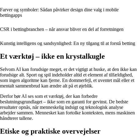
Farver og symboler: Sådan påvirker design dine valg i mobile
bettingapps
CSR i bettingbranchen – når ansvar bliver en del af forretningen
Kunstig intelligens og sandsynlighed: En ny tilgang til at forstå betting
Et værktøj – ikke en krystalkugle
Selvom AI kan forudsige meget, er det vigtigt at huske, at den ikke kan
forudsige alt. Sport og spil indeholder altid et element af tilfældighed,
som ingen algoritme kan fjerne. En dommerfejl, et uventet mål eller et
mentalt sammenbrud kan ændre alt på et øjeblik.
Derfor bør AI ses som et værktøj, der kan forbedre
beslutningsgrundlaget – ikke som en garanti for gevinst. De bedste
resultater opnås, når menneskelig indsigt og teknologisk analyse
arbejder sammen. Mennesket kan fortolke konteksten, mens maskinen
håndterer tallene.
Etiske og praktiske overvejelser