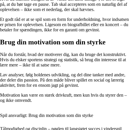
på, at du bør tage en pause. Tab skal accepteres som en naturlig del af
oplevelsen – ikke som et nederlag, der skal hævnes.
Et godt råd er at se spil som en form for underholdning, hvor indsatsen
er prisen for oplevelsen. Ligesom en biografbillet eller en koncert – du
betaler for spændingen, ikke for en garanti om gevinst.
Brug din motivation som din styrke
Når du forstår, hvad der motiverer dig, kan du bruge det konstruktivt.
Hvis du elsker sportens strategi og statistik, så brug din interesse til at
lære mere – ikke til at satse mere.
Lav analyser, følg holdenes udvikling, og del dine tanker med andre,
der deler din passion. På den måde bliver spillet en social og lærerig
aktivitet, frem for en ensom jagt på gevinst.
Motivation kan være en stærk drivkraft, men kun hvis du styrer den –
og ikke omvendt.
Spil ansvarligt: Brug din motivation som din styrke
Tålmodighed og disciplin – nøglen til langsigtet succes i vinderspil