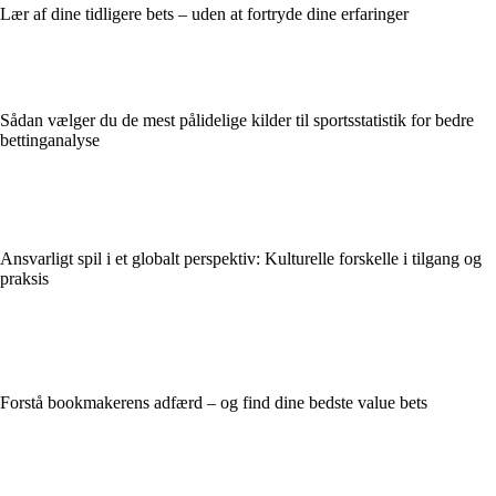
Lær af dine tidligere bets – uden at fortryde dine erfaringer
Sådan vælger du de mest pålidelige kilder til sportsstatistik for bedre
bettinganalyse
Ansvarligt spil i et globalt perspektiv: Kulturelle forskelle i tilgang og
praksis
Forstå bookmakerens adfærd – og find dine bedste value bets