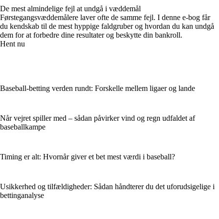
De mest almindelige fejl at undgå i væddemål
Førstegangsvæddemålere laver ofte de samme fejl. I denne e-bog får
du kendskab til de mest hyppige faldgruber og hvordan du kan undgå
dem for at forbedre dine resultater og beskytte din bankroll.
Hent nu
Baseball-betting verden rundt: Forskelle mellem ligaer og lande
Når vejret spiller med – sådan påvirker vind og regn udfaldet af
baseballkampe
Timing er alt: Hvornår giver et bet mest værdi i baseball?
Usikkerhed og tilfældigheder: Sådan håndterer du det uforudsigelige i
bettinganalyse