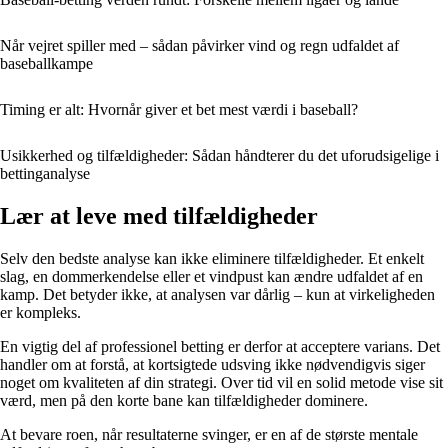
Når vejret spiller med – sådan påvirker vind og regn udfaldet af
baseballkampe
Timing er alt: Hvornår giver et bet mest værdi i baseball?
Usikkerhed og tilfældigheder: Sådan håndterer du det uforudsigelige i
bettinganalyse
Lær at leve med tilfældigheder
Selv den bedste analyse kan ikke eliminere tilfældigheder. Et enkelt
slag, en dommerkendelse eller et vindpust kan ændre udfaldet af en
kamp. Det betyder ikke, at analysen var dårlig – kun at virkeligheden
er kompleks.
En vigtig del af professionel betting er derfor at acceptere varians. Det
handler om at forstå, at kortsigtede udsving ikke nødvendigvis siger
noget om kvaliteten af din strategi. Over tid vil en solid metode vise sit
værd, men på den korte bane kan tilfældigheder dominere.
At bevare roen, når resultaterne svinger, er en af de største mentale