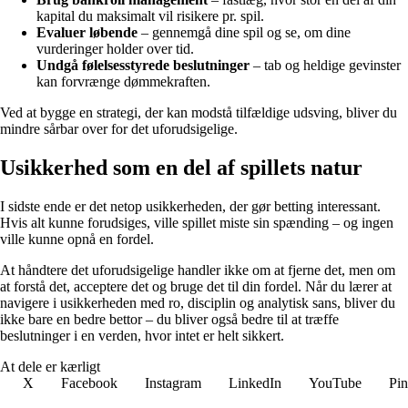
kapital du maksimalt vil risikere pr. spil.
Evaluer løbende
– gennemgå dine spil og se, om dine
vurderinger holder over tid.
Undgå følelsesstyrede beslutninger
– tab og heldige gevinster
kan forvrænge dømmekraften.
Ved at bygge en strategi, der kan modstå tilfældige udsving, bliver du
mindre sårbar over for det uforudsigelige.
Usikkerhed som en del af spillets natur
I sidste ende er det netop usikkerheden, der gør betting interessant.
Hvis alt kunne forudsiges, ville spillet miste sin spænding – og ingen
ville kunne opnå en fordel.
At håndtere det uforudsigelige handler ikke om at fjerne det, men om
at forstå det, acceptere det og bruge det til din fordel. Når du lærer at
navigere i usikkerheden med ro, disciplin og analytisk sans, bliver du
ikke bare en bedre bettor – du bliver også bedre til at træffe
beslutninger i en verden, hvor intet er helt sikkert.
At dele er kærligt
X
Facebook
Instagram
LinkedIn
YouTube
Pin