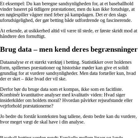
Et eksempel: Du kan beregne sandsynligheden for, at et baseballhold
vinder baseret på tidligere præstationer, men du kan ikke forudsige, at
en nøglespiller vågner med feber på kampdagen. Det er den slags
uforudsigelighed, der gør betting både udfordrende og fascinerende.
At erkende, at usikkerhed altid vil være til stede, er første skridt mod at
håndtere den fornuftigt.
Brug data – men kend deres begrænsninger
Dataanalyse er et stærkt værktøj i betting. Statistikker over holdenes
form, spillernes præstationer og historiske møder kan give et solidt
grundlag for at vurdere sandsynligheder. Men data fortæller kun, hvad
der er sket – ikke hvad der vil ske.
Derfor bør du bruge data som et kompas, ikke som en facitliste.
Kombinér kvantitative analyser med kvalitativ viden: Hvad siger
insiderkilder om holdets moral? Hvordan påvirker rejseafstande eller
vejrforhold præstationerne?
Jo bedre du forstår konteksten bag tallene, desto bedre kan du vurdere,
hvor meget vægt de skal have i din analyse.
Baseball-betting verden rundt: Forskelle mellem ligaer og lande