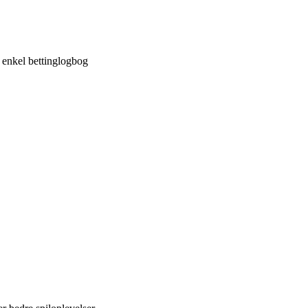
 enkel bettinglogbog