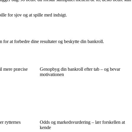
le for sjov og at spille med indsigt.
or at forbedre dine resultater og beskytte din bankroll.
il mere præcise
Genopbyg din bankroll efter tab – og bevar
motivationen
er rytternes
Odds og markedsvurdering – lær forskellen at
kende