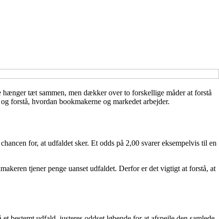
e hænger tæt sammen, men dækker over to forskellige måder at forstå
n – og forstå, hvordan bookmakerne og markedet arbejder.
ancen for, at udfaldet sker. Et odds på 2,00 svarer eksempelvis til en
eren tjener penge uanset udfaldet. Derfor er det vigtigt at forstå, at
t bestemt udfald, justeres oddset løbende for at afspejle den samlede