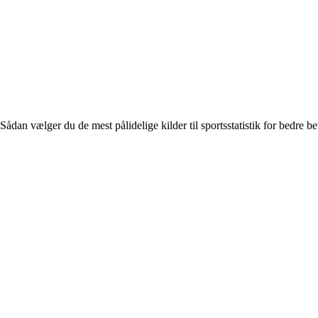
Sådan vælger du de mest pålidelige kilder til sportsstatistik for bedre b