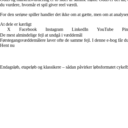
du vurdere, hvornår et spil giver reel værdi.
For den seriøse spiller handler det ikke om at gætte, men om at analysere
At dele er kærligt
X
Facebook
Instagram
LinkedIn
YouTube
Pin
De mest almindelige fejl at undgå i væddemål
Førstegangsvæddemålere laver ofte de samme fejl. I denne e-bog får du
Hent nu
Endagsløb, etapeløb og klassikere – sådan påvirker løbsformatet cykelb