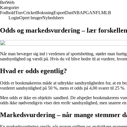
Bet
Web
Kategorier
Fodbold
Trav
Cricket
Boksning
Esport
Dart
NBA
PGA
NFL
MLB
Login
Opret bruger
Nyhedsbrev
Odds og markedsvurdering – lær forskellen
Når man bevæger sig ind i verdenen af sportsbetting, støder man hurtigt
sandsynlighed og værdi på. Hvis du vil blive bedre til at vurdere, hvorn
Hvad er odds egentlig?
Odds er bookmakerens måde at udtrykke sandsynligheden for, at en begiv
vurderet sandsynlighed på 50 %, mens et odds på 4,00 svarer til 25 %.
Men odds er ikke en objektiv sandhed. De afspejler bookmakerens vurderi
odds ikke nødvendigvis viser den
reelle
sandsynlighed, men snarere en
Markedsvurdering – når mange stemmer dan
En markedsvurdering opstår, når mange spillere og analytikere reagerer