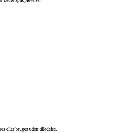
r bedre spiloplevelser
s eller bruges uden tilladelse.