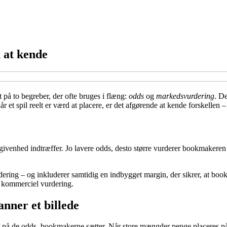
 at kende
 på to begreber, der ofte bruges i flæng:
odds
og
markedsvurdering
. D
år et spil reelt er værd at placere, er det afgørende at kende forskelle
enhed indtræffer. Jo lavere odds, desto større vurderer bookmakeren ch
ng – og inkluderer samtidig en indbygget margin, der sikrer, at bookmak
 kommerciel vurdering.
ner et billede
 på de odds, bookmakerne sætter. Når store mængder penge placeres på e