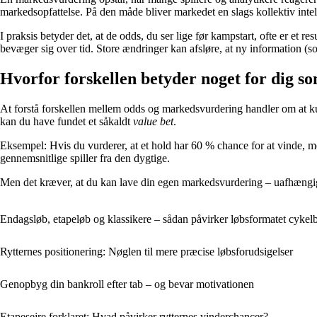
markedsopfattelse. På den måde bliver markedet en slags kollektiv intel
I praksis betyder det, at de odds, du ser lige før kampstart, ofte er et
bevæger sig over tid. Store ændringer kan afsløre, at ny information (s
Hvorfor forskellen betyder noget for dig so
At forstå forskellen mellem odds og markedsvurdering handler om at k
kan du have fundet et såkaldt
value bet
.
Eksempel: Hvis du vurderer, at et hold har 60 % chance for at vinde, men
gennemsnitlige spiller fra den dygtige.
Men det kræver, at du kan lave din egen markedsvurdering – uafhængigt 
Endagsløb, etapeløb og klassikere – sådan påvirker løbsformatet cykelb
Rytternes positionering: Nøglen til mere præcise løbsforudsigelser
Genopbyg din bankroll efter tab – og bevar motivationen
Etapesejre forklaret: Hvad påvirker rytternes vinderchancer?