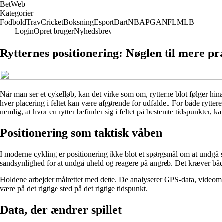
Bet
Web
Kategorier
Fodbold
Trav
Cricket
Boksning
Esport
Dart
NBA
PGA
NFL
MLB
Login
Opret bruger
Nyhedsbrev
Rytternes positionering: Nøglen til mere pr
Når man ser et cykelløb, kan det virke som om, rytterne blot følger hina
hver placering i feltet kan være afgørende for udfaldet. For både ryttere
nemlig, at hvor en rytter befinder sig i feltet på bestemte tidspunkter,
Positionering som taktisk våben
I moderne cykling er positionering ikke blot et spørgsmål om at undgå styr
sandsynlighed for at undgå uheld og reagere på angreb. Det kræver både
Holdene arbejder målrettet med dette. De analyserer GPS-data, videoma
være på det rigtige sted på det rigtige tidspunkt.
Data, der ændrer spillet