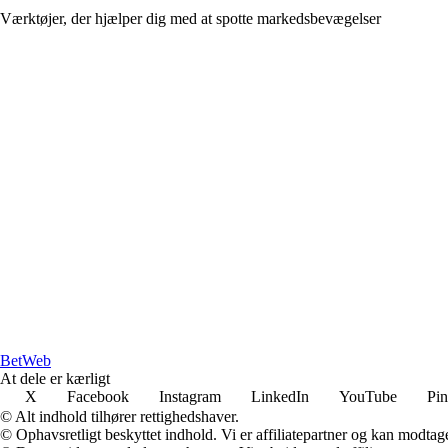
Værktøjer, der hjælper dig med at spotte markedsbevægelser
Bet
Web
At dele er kærligt
X
Facebook
Instagram
LinkedIn
YouTube
Pin
© Alt indhold tilhører rettighedshaver.
© Ophavsretligt beskyttet indhold. Vi er affiliatepartner og kan modtag