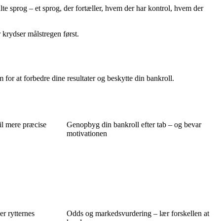
lte sprog – et sprog, der fortæller, hvem der har kontrol, hvem der
 krydser målstregen først.
or at forbedre dine resultater og beskytte din bankroll.
il mere præcise
Genopbyg din bankroll efter tab – og bevar
motivationen
er rytternes
Odds og markedsvurdering – lær forskellen at