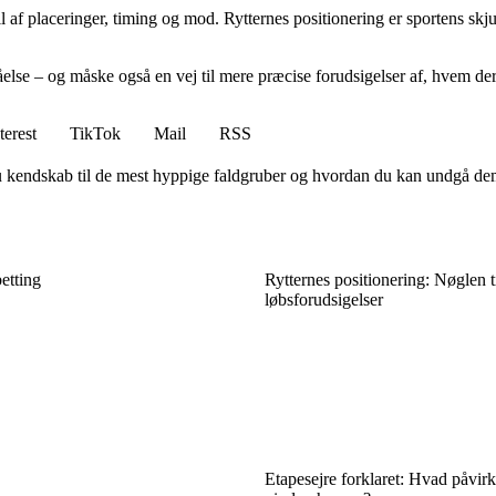
 af placeringer, timing og mod. Rytternes positionering er sportens skju
åelse – og måske også en vej til mere præcise forudsigelser af, hvem der
terest
TikTok
Mail
RSS
 kendskab til de mest hyppige faldgruber og hvordan du kan undgå dem f
etting
Rytternes positionering: Nøglen t
løbsforudsigelser
Etapesejre forklaret: Hvad påvirk