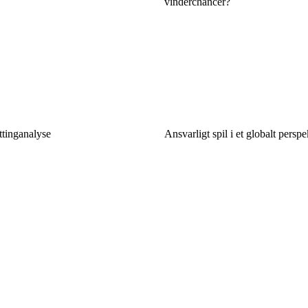
vinderchancer?
ettinganalyse
Ansvarligt spil i et globalt perspe