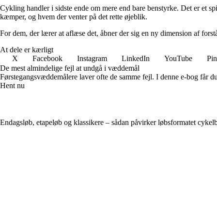
Cykling handler i sidste ende om mere end bare benstyrke. Det er et spil
kæmper, og hvem der venter på det rette øjeblik.
For dem, der lærer at aflæse det, åbner der sig en ny dimension af forst
At dele er kærligt
X
Facebook
Instagram
LinkedIn
YouTube
Pin
De mest almindelige fejl at undgå i væddemål
Førstegangsvæddemålere laver ofte de samme fejl. I denne e-bog får du
Hent nu
Endagsløb, etapeløb og klassikere – sådan påvirker løbsformatet cykelb